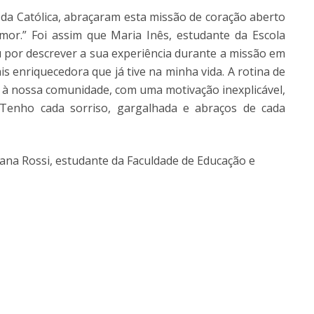
da Católica, abraçaram esta missão de coração aberto
mor.” Foi assim que Maria Inês, estudante da Escola
u por descrever a sua experiência durante a missão em
is enriquecedora que já tive na minha vida. A rotina de
 à nossa comunidade, com uma motivação inexplicável,
. Tenho cada sorriso, gargalhada e abraços de cada
ana Rossi, estudante da Faculdade de Educação e