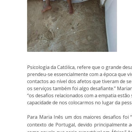
Psicologia da Católica, refere que o grande desa
prendeu-se essencialmente com a época que vi
contactos ao nível dos afetos que tiveram de se
os serviços também foi algo desafiante.” Marian
“os desafios relacionados com a empatia estão
capacidade de nos colocarmos no lugar da pess
Para Maria Inês um dos maiores desafios foi “g
contexto de Portugal, devido principalmente a