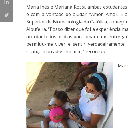
Maria Inês e Mariana Rossi, ambas estudantes 
e com a vontade de ajudar. “Amor. Amor. E a
Superior de Biotecnologia da Católica, começo
Albufeira. “Posso dizer que foi a experiência ma
acordar todos os dias para amar e me entregar
permitiu-me viver e sentir verdadeiramente
criança marcados em mim,” recordou.
Mari