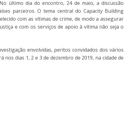
 No último dia do encontro, 24 de maio, a discussão
íses parceiros. O tema central do Capacity Building
elecido com as vítimas de crime, de modo a assegurar
ustiça e com os serviços de apoio à vítima não seja o
vestigação envolvidas, peritos convidados dos vários
á nos dias 1, 2 e 3 de dezembro de 2019, na cidade de