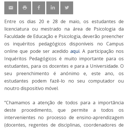
Entre os dias 20 e 28 de maio, os estudantes de
licenciatura ou mestrado na área de Psicologia da
Faculdade de Educação e Psicologia, deverão preencher
os inquéritos pedagógicos disponíveis no Campus
online que pode ser acedido
aqui
. A participação nos
Inquéritos Pedagógicos é muito importante para os
estudantes, para os docentes e para a Universidade. O
seu preenchimento é anónimo e, este ano, os
estudantes podem fazê-lo no seu computador ou
noutro dispositivo móvel.
“Chamamos a atenção de todos para a importância
deste procedimento, que permite a todos os
intervenientes no processo de ensino-aprendizagem
(docentes, regentes de disciplinas, coordenadores de