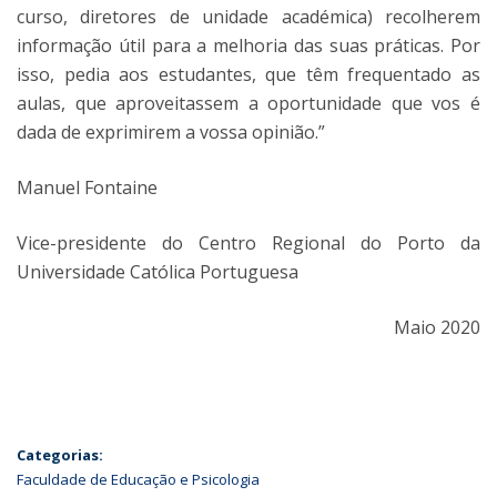
curso, diretores de unidade académica) recolherem
informação útil para a melhoria das suas práticas. Por
isso, pedia aos estudantes, que têm frequentado as
aulas, que aproveitassem a oportunidade que vos é
dada de exprimirem a vossa opinião.”
Manuel Fontaine
Vice-presidente do Centro Regional do Porto da
Universidade Católica Portuguesa
Maio 2020
Categorias:
Faculdade de Educação e Psicologia