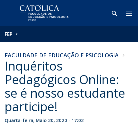
FEP
FACULDADE DE EDUCAÇÃO E PSICOLOGIA
Inquéritos
Pedagógicos Online:
se é nosso estudante
participe!
Quarta-feira, Maio 20, 2020 - 17:02