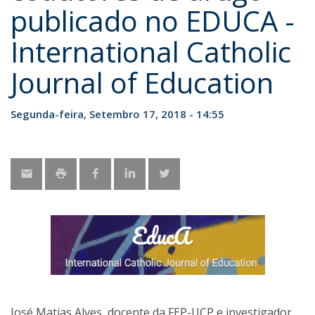
publicado no EDUCA -
International Catholic
Journal of Education
Segunda-feira, Setembro 17, 2018 - 14:55
José Matias Alves, docente da FEP-UCP e investigador