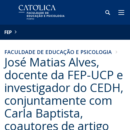
FEP
FACULDADE DE EDUCAÇÃO E PSICOLOGIA
José Matias Alves,
docente da FEP-UCP e
investigador do CEDH,
conjuntamente com
Carla Baptista,
coautores de artigo