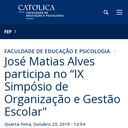
FEP
FACULDADE DE EDUCAÇÃO E PSICOLOGIA
José Matias Alves
participa no “IX
Simpósio de
Organização e Gestão
Escolar"
Quarta-feira, Outubro 23, 2019 - 12:04