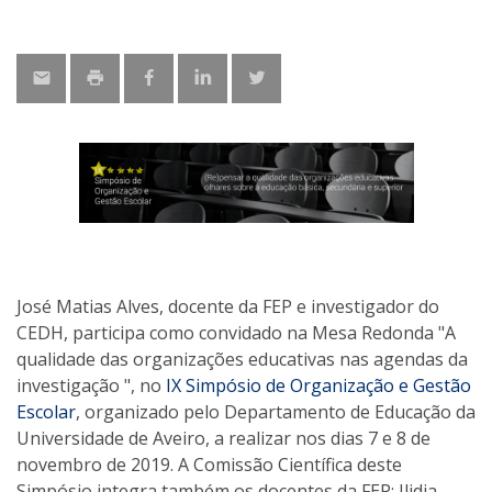
José Matias Alves, docente da FEP e investigador do
CEDH, participa como convidado na Mesa Redonda "A
qualidade das organizações educativas nas agendas da
investigação ", no
IX Simpósio de Organização e Gestão
Escolar
, organizado pelo Departamento de Educação da
Universidade de Aveiro, a realizar nos dias 7 e 8 de
novembro de 2019. A Comissão Científica deste
Simpósio integra também os docentes da FEP: Ilidia