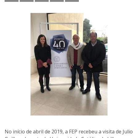
No início de abril de 2019, a FEP recebeu a visita de Julio