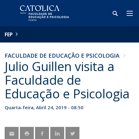
FEP
FACULDADE DE EDUCAÇÃO E PSICOLOGIA
Julio Guillen visita a
Faculdade de
Educação e Psicologia
Quarta-feira, Abril 24, 2019 - 08:50