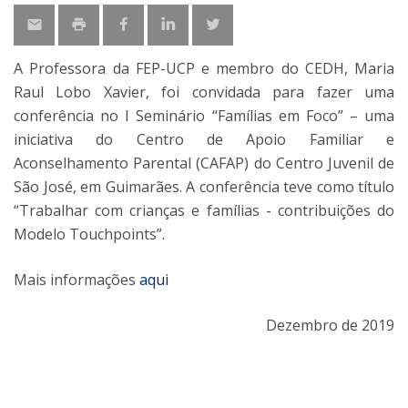
A Professora da FEP-UCP e membro do CEDH, Maria
Raul Lobo Xavier, foi convidada para fazer uma
conferência no I Seminário “Famílias em Foco” – uma
iniciativa do Centro de Apoio Familiar e
Aconselhamento Parental (CAFAP) do Centro Juvenil de
São José, em Guimarães. A conferência teve como título
“Trabalhar com crianças e famílias - contribuições do
Modelo Touchpoints”.
Mais informações
aqui
Dezembro de 2019