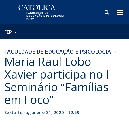
FEP
FACULDADE DE EDUCAÇÃO E PSICOLOGIA
Maria Raul Lobo
Xavier participa no I
Seminário “Famílias
em Foco”
Sexta-feira, Janeiro 31, 2020 - 12:59