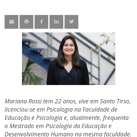
Mariana Rossi tem 22 anos, vive em Santo Tirso,
licenciou-se em Psicologia na Faculdade de
Educação e Psicologia e, atualmente, frequenta
o Mestrado em Psicologia da Educação e
Desenvolvimento Humano na mesma faculdade.