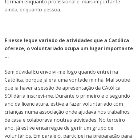
formam enquanto profissional e, mais importante
ainda, enquanto pessoa.
E nesse leque variado de atividades que a Católica
oferece, o voluntariado ocupa um lugar importante
…
Sem dúvida! Eu envolvi-me logo quando entrei na
Católica, porque já era uma vontade minha. Mal soube
que ia haver a sessão de apresentação da CAtólica
SOlidária inscrevi-me. Durante o primeiro e o segundo
ano da licenciatura, estive a fazer voluntariado com
crianças numa associação onde ajudava nos trabalhos
de casa e colaborava noutras atividades. No terceiro
ano, já estive encarregue de gerir um grupo de
voluntários. Em paralelo, participei na preparação para