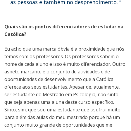
as pessoas e também no desprendimento. “
Quais são os pontos diferenciadores de estudar na
Católica?
Eu acho que uma marca óbvia é a proximidade que nós
temos com os professores. Os professores sabem o
nome de cada aluno e isso é muito diferenciador. Outro
aspeto marcante é o conjunto de atividades e de
oportunidades de desenvolvimento que a Católica
oferece aos seus estudantes. Apesar de, atualmente,
ser estudante do Mestrado em Psicologia, não sinto
que seja apenas uma aluna deste curso específico.
Sinto, sim, que sou uma estudante que usufrui muito
para além das aulas do meu mestrado porque há um
conjunto muito grande de oportunidades que me