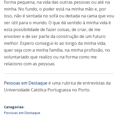
forma pequena, na vida das outras pessoas ou até na
minha. No fundo, o poder está na minha mão e, por
isso, não é sentada no sofá ou deitada na cama que vou
ser útil para o mundo. O que dá sentido à minha vida é
esta possibilidade de fazer coisas, de criar, de me
envolver e de ser parte da construção de um futuro
melhor. Espero consegui-lo ao longo da minha vida,
quer seja com a minha família, na minha profissão, no
voluntariado que realizo ou na forma como me
relaciono com as pessoas.
Pessoas em Destaque
é uma rubrica de entrevistas da
Universidade Católica Portuguesa no Porto.
Categorias:
Pessoas em Destaque