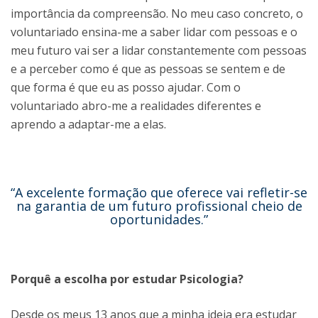
importância da compreensão. No meu caso concreto, o
voluntariado ensina-me a saber lidar com pessoas e o
meu futuro vai ser a lidar constantemente com pessoas
e a perceber como é que as pessoas se sentem e de
que forma é que eu as posso ajudar. Com o
voluntariado abro-me a realidades diferentes e
aprendo a adaptar-me a elas.
“A excelente formação que oferece vai refletir-se
na garantia de um futuro profissional cheio de
oportunidades.”
Porquê a escolha por estudar Psicologia?
Desde os meus 13 anos que a minha ideia era estudar