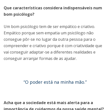
Que características considera indispensáveis num
bom psicólogo?
Um bom psicólogo tem de ser empático e criativo.
Empático porque sem empatia um psicólogo não
consegue pôr-se no lugar da outra pessoa para o
compreender e criativo porque é com criatividade que
vai conseguir adaptar-se a diferentes realidades e
conseguir arranjar formas de as ajudar.
“O poder está na minha mão.”
Acha que a sociedade está mais alerta para a
importância de cuidarmos da nossa saúde mental?