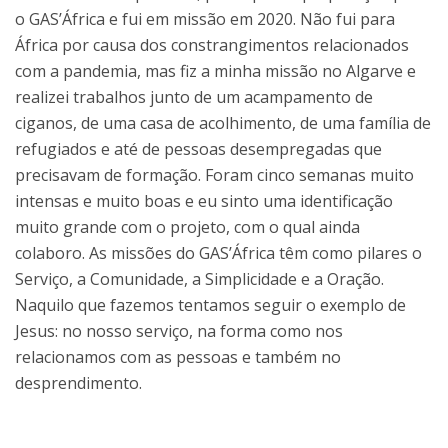
o GAS’África e fui em missão em 2020. Não fui para
África por causa dos constrangimentos relacionados
com a pandemia, mas fiz a minha missão no Algarve e
realizei trabalhos junto de um acampamento de
ciganos, de uma casa de acolhimento, de uma família de
refugiados e até de pessoas desempregadas que
precisavam de formação. Foram cinco semanas muito
intensas e muito boas e eu sinto uma identificação
muito grande com o projeto, com o qual ainda
colaboro. As missões do GAS’África têm como pilares o
Serviço, a Comunidade, a Simplicidade e a Oração.
Naquilo que fazemos tentamos seguir o exemplo de
Jesus: no nosso serviço, na forma como nos
relacionamos com as pessoas e também no
desprendimento.