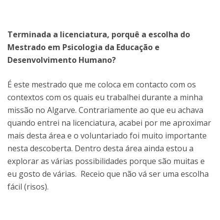
Terminada a licenciatura, porquê a escolha do
Mestrado em Psicologia da Educação e
Desenvolvimento Humano?
É este mestrado que me coloca em contacto com os
contextos com os quais eu trabalhei durante a minha
missão no Algarve. Contrariamente ao que eu achava
quando entrei na licenciatura, acabei por me aproximar
mais desta área e o voluntariado foi muito importante
nesta descoberta. Dentro desta área ainda estou a
explorar as várias possibilidades porque são muitas e
eu gosto de várias. Receio que não vá ser uma escolha
fácil (risos).