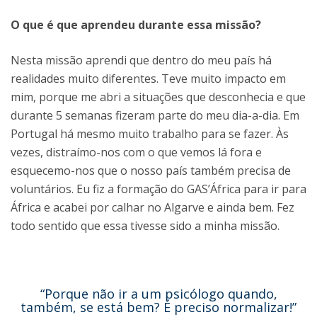
O que é que aprendeu durante essa missão?
Nesta missão aprendi que dentro do meu país há
realidades muito diferentes. Teve muito impacto em
mim, porque me abri a situações que desconhecia e que
durante 5 semanas fizeram parte do meu dia-a-dia. Em
Portugal há mesmo muito trabalho para se fazer. Às
vezes, distraímo-nos com o que vemos lá fora e
esquecemo-nos que o nosso país também precisa de
voluntários. Eu fiz a formação do GAS’África para ir para
África e acabei por calhar no Algarve e ainda bem. Fez
todo sentido que essa tivesse sido a minha missão.
“Porque não ir a um psicólogo quando,
também, se está bem? É preciso normalizar!”