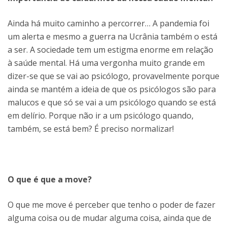
Ainda há muito caminho a percorrer… A pandemia foi
um alerta e mesmo a guerra na Ucrânia também o está
a ser. A sociedade tem um estigma enorme em relação
à saúde mental. Há uma vergonha muito grande em
dizer-se que se vai ao psicólogo, provavelmente porque
ainda se mantém a ideia de que os psicólogos são para
malucos e que só se vai a um psicólogo quando se está
em delírio. Porque não ir a um psicólogo quando,
também, se está bem? É preciso normalizar!
O que é que a move?
O que me move é perceber que tenho o poder de fazer
alguma coisa ou de mudar alguma coisa, ainda que de