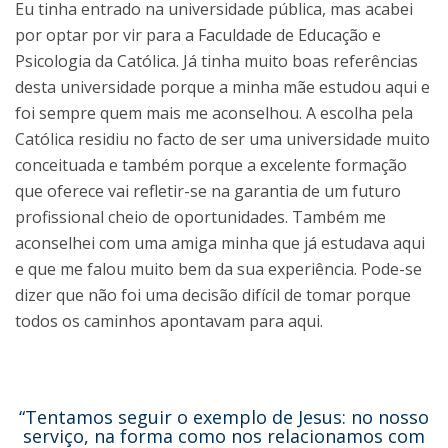
Eu tinha entrado na universidade pública, mas acabei
por optar por vir para a Faculdade de Educação e
Psicologia da Católica. Já tinha muito boas referências
desta universidade porque a minha mãe estudou aqui e
foi sempre quem mais me aconselhou. A escolha pela
Católica residiu no facto de ser uma universidade muito
conceituada e também porque a excelente formação
que oferece vai refletir-se na garantia de um futuro
profissional cheio de oportunidades. Também me
aconselhei com uma amiga minha que já estudava aqui
e que me falou muito bem da sua experiência. Pode-se
dizer que não foi uma decisão difícil de tomar porque
todos os caminhos apontavam para aqui.
“Tentamos seguir o exemplo de Jesus: no nosso
serviço, na forma como nos relacionamos com