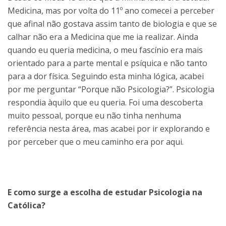
Medicina, mas por volta do 11º ano comecei a perceber
que afinal não gostava assim tanto de biologia e que se
calhar não era a Medicina que me ia realizar. Ainda
quando eu queria medicina, o meu fascínio era mais
orientado para a parte mental e psíquica e não tanto
para a dor física. Seguindo esta minha lógica, acabei
por me perguntar “Porque não Psicologia?”. Psicologia
respondia àquilo que eu queria. Foi uma descoberta
muito pessoal, porque eu não tinha nenhuma
referência nesta área, mas acabei por ir explorando e
por perceber que o meu caminho era por aqui.
E como surge a escolha de estudar Psicologia na
Católica?