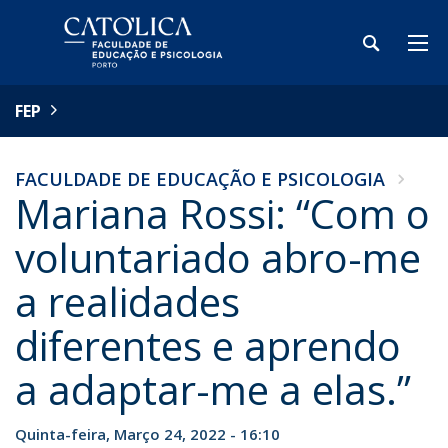
FEP
FACULDADE DE EDUCAÇÃO E PSICOLOGIA
Mariana Rossi: “Com o
voluntariado abro-me
a realidades
diferentes e aprendo
a adaptar-me a elas.”
Quinta-feira, Março 24, 2022 - 16:10