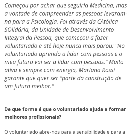
Começou por achar que seguiria Medicina, mas
a vontade de compreender as pessoas levaram-
na para a Psicologia. Foi através da CAtólica
SOlidária, da Unidade de Desenvolvimento
Integral da Pessoa, que começou a fazer
voluntariado e até hoje nunca mais parou: “No
voluntariado aprendo a lidar com pessoas e o
meu futuro vai ser a lidar com pessoas.” Muito
ativa e sempre com energia, Mariana Rossi
garante que quer ser “parte da construção de
um futuro melhor.”
De que forma é que o voluntariado ajuda a formar
melhores profissionais?
O voluntariado abre-nos para a sensibilidade e para a