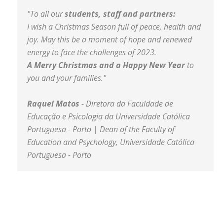
"To all our
students, staff and partners:
I wish a Christmas Season full of peace, health and
joy. May this be a moment of hope and renewed
energy to face the challenges of 2023.
A Merry Christmas and a Happy New Year
to
you and your families."
Raquel Matos
- Diretora da Faculdade de
Educação e Psicologia da Universidade Católica
Portuguesa - Porto | Dean of the Faculty of
Education and Psychology, Universidade Católica
Portuguesa - Porto