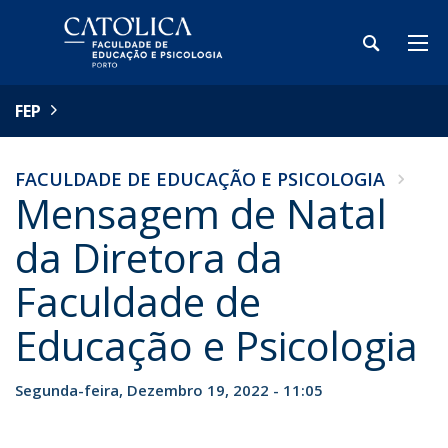
FEP
FACULDADE DE EDUCAÇÃO E PSICOLOGIA
Mensagem de Natal
da Diretora da
Faculdade de
Educação e Psicologia
Segunda-feira, Dezembro 19, 2022 - 11:05