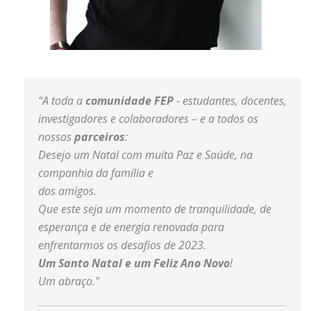
“A toda a
comunidade FEP
- estudantes, docentes,
investigadores e colaboradores – e a todos os
nossos
parceiros
:
Desejo um Natal com muita Paz e Saúde, na
companhia da família e
dos amigos.
Que este seja um momento de tranquilidade, de
esperança e de energia renovada para
enfrentarmos os desafios de 2023.
Um Santo Natal e um Feliz Ano Novo
!
Um abraço."