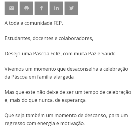
A toda a comunidade FEP,
Estudantes, docentes e colaboradores,
Desejo uma Páscoa Feliz, com muita Paz e Saúde.
Vivemos um momento que desaconselha a celebração
da Páscoa em família alargada.
Mas que este não deixe de ser um tempo de celebração
e, mais do que nunca, de esperança.
Que seja também um momento de descanso, para um
regresso com energia e motivação.