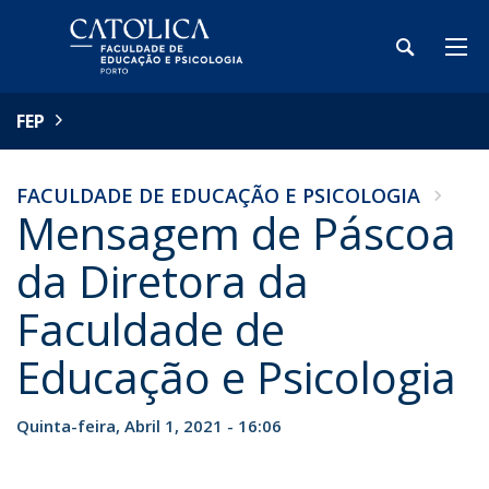
FEP
FACULDADE DE EDUCAÇÃO E PSICOLOGIA
Mensagem de Páscoa
da Diretora da
Faculdade de
Educação e Psicologia
Quinta-feira, Abril 1, 2021 - 16:06