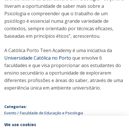
tiveram a oportunidade de saber mais sobre a
Psicologia e compreender que o trabalho de um
psicólogo é essencial numa grande variedade de
contextos, sempre orientado por técnicas eficazes,
baseadas em princípios éticos”, acrescentou.
A Católica Porto Teen Academy é uma iniciativa da
Universidade Católica no Porto
que envolve 6
faculdades e que visa proporcionar aos estudantes do
ensino secundário a oportunidade de explorarem
diferentes profissões e áreas do saber, através de uma
experiência única em ambiente universitário.
Categorias:
Evento
Faculdade de Educação e Psicologia
We use cookies