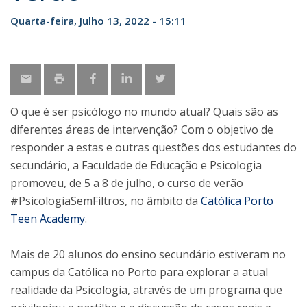
Quarta-feira, Julho 13, 2022 - 15:11
O que é ser psicólogo no mundo atual? Quais são as
diferentes áreas de intervenção? Com o objetivo de
responder a estas e outras questões dos estudantes do
secundário, a Faculdade de Educação e Psicologia
promoveu, de 5 a 8 de julho, o curso de verão
#PsicologiaSemFiltros, no âmbito da
Católica Porto
Teen Academy
.
Mais de 20 alunos do ensino secundário estiveram no
campus da Católica no Porto para explorar a atual
realidade da Psicologia, através de um programa que