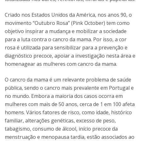
Criado nos Estados Unidos da América, nos anos 90, o
movimento “Outubro Rosa” (Pink October) tem como
objetivo inspirar a mudança e mobilizar a sociedade
para a luta contra o cancro da mama. Por isso, a cor
rosa é utilizada para sensibilizar para a prevenção e
diagnóstico precoce, apoiar a investigação nesta área e
homenagear as mulheres com cancro da mama.
O cancro da mama é um relevante problema de saúde
pública, sendo o cancro mais prevalente em Portugal e
no mundo. Embora a maioria dos casos ocorra em
mulheres com mais de 50 anos, cerca de 1 em 100 afeta
homens. Vários fatores de risco, como idade, histórico
familiar, alterações genéticas, excesso de peso,
tabagismo, consumo de álcool, início precoce da
menstruação e menopausa tardia, estão associados ao