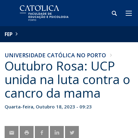
FEP
UNIVERSIDADE CATÓLICA NO PORTO
Outubro Rosa: UCP
unida na luta contra o
cancro da mama
Quarta-feira, Outubro 18, 2023 - 09:23