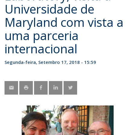
Universidade de
Maryland com vista a
uma parceria
internacional
Segunda-feira, Setembro 17, 2018 - 15:59