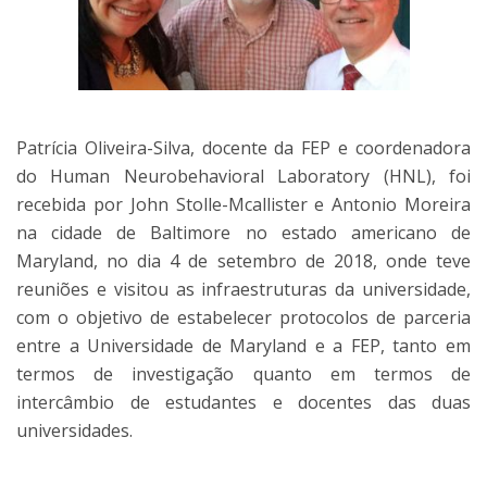
Patrícia Oliveira-Silva, docente da FEP e coordenadora
do Human Neurobehavioral Laboratory (HNL), foi
recebida por John Stolle-Mcallister e Antonio Moreira
na cidade de Baltimore no estado americano de
Maryland, no dia 4 de setembro de 2018, onde teve
reuniões e visitou as infraestruturas da universidade,
com o objetivo de estabelecer protocolos de parceria
entre a Universidade de Maryland e a FEP, tanto em
termos de investigação quanto em termos de
intercâmbio de estudantes e docentes das duas
universidades.