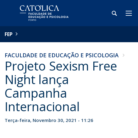
FEP
FACULDADE DE EDUCAÇÃO E PSICOLOGIA
Projeto Sexism Free
Night lança
Campanha
Internacional
Terça-feira, Novembro 30, 2021 - 11:26