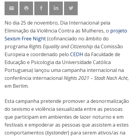
No dia 25 de novembro, Dia Internacional pela
Eliminação da Violência Contra as Mulheres, o
projeto
Sexism Free Night
(cofinanciado no âmbito do
programa
Rights Equality and Citizenship
da Comissão
Europeia e coordenado pelo
CEDH
da Faculdade de
Educação e Psicologia da Universidade Católica
Portuguesa) lançou uma campanha internacional na
conferência internacional
Nights 2021 – Stadt Nach Acht
,
em Berlim.
Esta campanha pretende promover a desnormalização
do sexismo e violência sexualizada entre as pessoas
que participam em ambientes de lazer noturno e em
festivais e empoderar as pessoas que assistem a estes
comportamentos (
bystander
) para serem ativos/as na