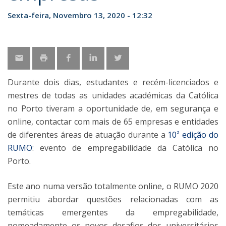
Sexta-feira, Novembro 13, 2020 - 12:32
Durante dois dias, estudantes e recém-licenciados e
mestres de todas as unidades académicas da Católica
no Porto tiveram a oportunidade de, em segurança e
online, contactar com mais de 65 empresas e entidades
de diferentes áreas de atuação durante a
10ª edição do
RUMO
: evento de empregabilidade da Católica no
Porto.
Este ano numa versão totalmente online, o RUMO 2020
permitiu abordar questões relacionadas com as
temáticas emergentes da empregabilidade,
nomeadamente os novos desafios dos universitários