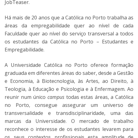
JobTeaser.
Há mais de 20 anos que a Católica no Porto trabalha as
áreas da empregabilidade quer ao nível de cada
Faculdade quer ao nível do serviço transversal a todos
os estudantes da Católica no Porto – Estudantes e
Empregabilidade.
A Universidade Católica no Porto oferece formação
graduada em diferentes áreas do saber, desde a Gestão
e Economia, à Biotecnologia, às Artes, ao Direito, à
Teologia, à Educação e Psicologia e à Enfermagem. Ao
reunir num único
campus
todas estas áreas, a Católica
no Porto, consegue assegurar um universo de
transversalidade e transdisciplinaridade, uma das
marcas da Universidade. O mercado de trabalho
reconhece o interesse de os estudantes levarem para
os seus contextos profissionais esta amplitude de