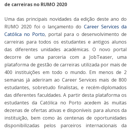
de carreiras no RUMO 2020
Uma das principais novidades da edição deste ano do
RUMO 2020 foi o lançamento do
Career Services da
Católica no Porto
, portal para o desenvolvimento de
carreiras para todos os estudantes e antigos alunos
das diferentes unidades académicas. O novo portal
decorre de uma parceria com a JobTeaser, uma
plataforma de gestão de carreiras utilizada por mais de
400 instituições em todo o mundo. Em menos de 2
semanas já aderiram ao Career Services mais de 800
estudantes, sobretudo finalistas, e recém-diplomados
das diferentes faculdades. A partir desta plataforma os
estudantes da Católica no Porto acedem às muitas
dezenas de ofertas ativas e disponíveis para alunos da
instituição, bem como às centenas de oportunidades
disponibilizadas pelos parceiros internacionais da