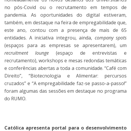
no pós-Covid ou o recrutamento em tempos de
pandemia. As oportunidades do digital estiveram,
também, em destaque na feira de empregabilidade que,
este ano, contou com a presença de mais de 65
entidades. A iniciativa integrou, ainda,
company spots
(espaços para as empresas se apresentarem), um
recruitment lounge
(espaço de entrevistas e
recrutamento), workshops e mesas redondas temáticas
e conferências abertas a toda a comunidade. “Café com
Direito”, “Biotecnologia e Alimentar: percursos
cruzados” e “A empregabilidade faz-se passo-a-passo!”
foram algumas das sessões em destaque no programa
do RUMO.
Católica apresenta portal para o desenvolvimento