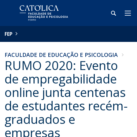
FEP
FACULDADE DE EDUCAÇÃO E PSICOLOGIA
RUMO 2020: Evento
de empregabilidade
online junta centenas
de estudantes recém-
graduados e
empresas