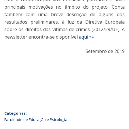
principais motivações no âmbito do projeto. Conta
também com uma breve descrição de alguns dos
resultados preliminares, à luz da Diretiva Europeia
sobre os direitos das vítimas de crimes (2012/29/UE). A
newsletter encontra-se disponível
aqui »»
Setembro de 2019
Categorias:
Faculdade de Educação e Psicologia