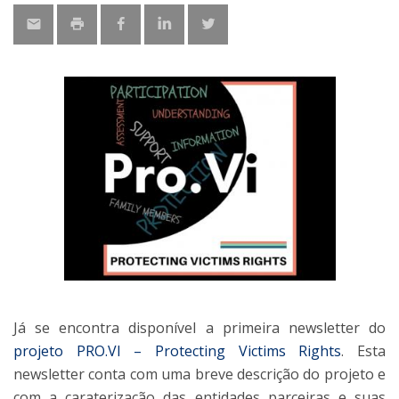
Já se encontra disponível a primeira newsletter do
projeto PRO.VI – Protecting Victims Rights
. Esta
newsletter conta com uma breve descrição do projeto e
com a caraterização das entidades parceiras e suas