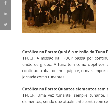
Católica no Porto: Qual é a missão da Tuna
TFUCP: A missão da TFUCP passa por continu
união de grupo. A tuna tem como objetivos: a
contínuo trabalho em equipa e, o mais importa
jornada como tunantes.
Católica no Porto: Quantos elementos tem 
TFUCP: Uma vez tunante, sempre tunante. 
elementos, sendo que atualmente conta com cer