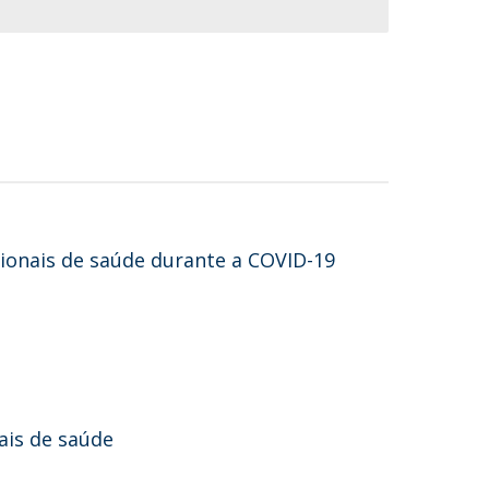
sionais de saúde durante a COVID-19
ais de saúde