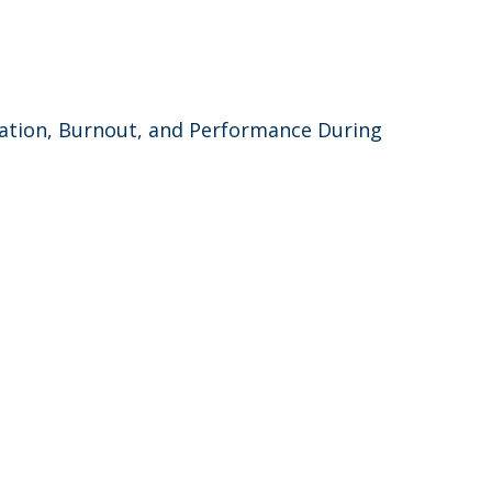
lation, Burnout, and Performance During