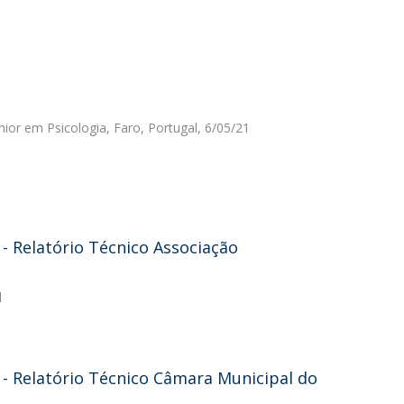
nior em Psicologia, Faro, Portugal, 6/05/21
 Relatório Técnico Associação
l
- Relatório Técnico Câmara Municipal do