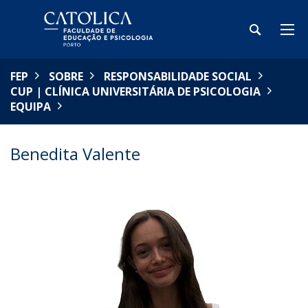
FEP
SOBRE
RESPONSABILIDADE SOCIAL
CUP | CLÍNICA UNIVERSITÁRIA DE PSICOLOGIA
EQUIPA
Benedita Valente