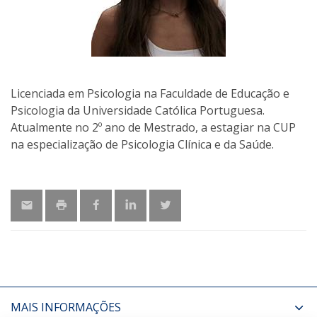
Licenciada em Psicologia na Faculdade de Educação e
Psicologia da Universidade Católica Portuguesa.
Atualmente no 2º ano de Mestrado, a estagiar na CUP
na especialização de Psicologia Clínica e da Saúde.
MAIS INFORMAÇÕES