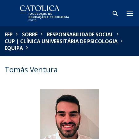
FEP
SOBRE
RESPONSABILIDADE SOCIAL
CUP | CLÍNICA UNIVERSITÁRIA DE PSICOLOGIA
EQUIPA
Tomás Ventura