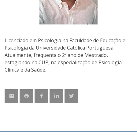
Licenciado em Psicologia na Faculdade de Educação e
Psicologia da Universidade Católica Portuguesa.
Atualmente, frequenta o 2º ano de Mestrado,
estagiando na CUP, na especialização de Psicologia
Clínica e da Saúde.