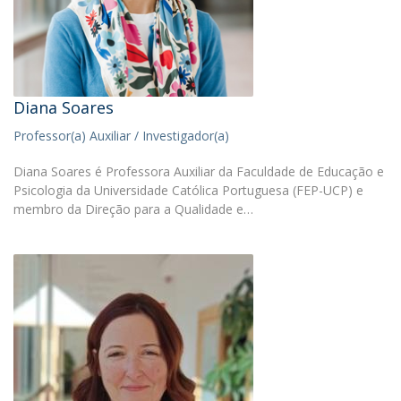
Diana Soares
Professor(a) Auxiliar / Investigador(a)
Diana Soares é Professora Auxiliar da Faculdade de Educação e
Psicologia da Universidade Católica Portuguesa (FEP-UCP) e
membro da Direção para a Qualidade e…