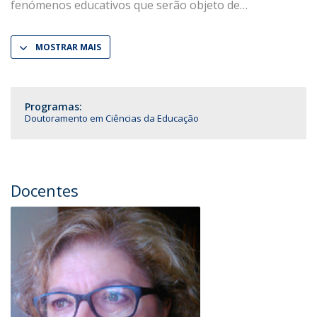
fenómenos educativos que serão objeto de
MOSTRAR MAIS
Programas:
Doutoramento em Ciências da Educação
Docentes