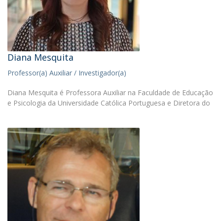
Diana Mesquita
Professor(a) Auxiliar / Investigador(a)
Diana Mesquita é Professora Auxiliar na Faculdade de Educação
e Psicologia da Universidade Católica Portuguesa e Diretora do