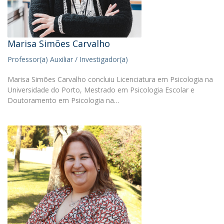
Marisa Simões Carvalho
Professor(a) Auxiliar / Investigador(a)
Marisa Simões Carvalho concluiu Licenciatura em Psicologia na
Universidade do Porto, Mestrado em Psicologia Escolar e
Doutoramento em Psicologia na…