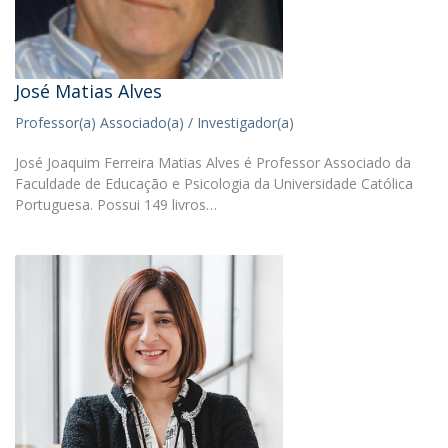
José Matias Alves
Professor(a) Associado(a) / Investigador(a)
José Joaquim Ferreira Matias Alves é Professor Associado da
Faculdade de Educação e Psicologia da Universidade Católica
Portuguesa. Possui 149 livros…