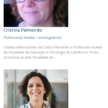
Cristina Palmeirão
Professor(a) Auxiliar / Investigador(a)
Cristina Maria Gomes da Costa Palmeirão é Professora Auxiliar
da Faculdade de Educação e Psicologia da Católica no Porto.
Doutorou-se pela Faculdade de…