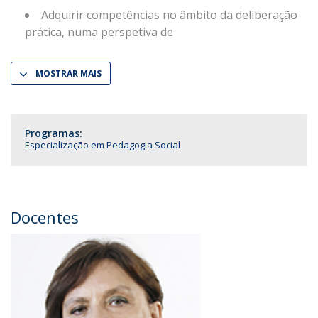
Adquirir competências no âmbito da deliberação
prática, numa perspetiva de
MOSTRAR MAIS
Programas:
Especialização em Pedagogia Social
Docentes