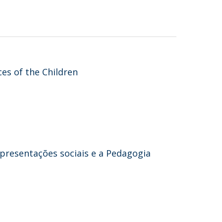
es of the Children
epresentações sociais e a Pedagogia