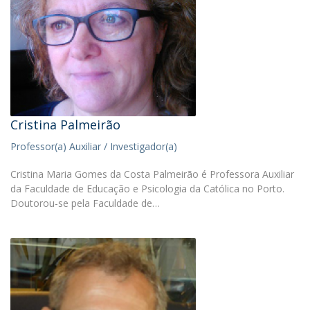
Cristina Palmeirão
Professor(a) Auxiliar / Investigador(a)
Cristina Maria Gomes da Costa Palmeirão é Professora Auxiliar
da Faculdade de Educação e Psicologia da Católica no Porto.
Doutorou-se pela Faculdade de…