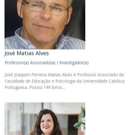
José Matias Alves
Professor(a) Associado(a) / Investigador(a)
José Joaquim Ferreira Matias Alves é Professor Associado da
Faculdade de Educação e Psicologia da Universidade Católica
Portuguesa. Possui 149 livros…