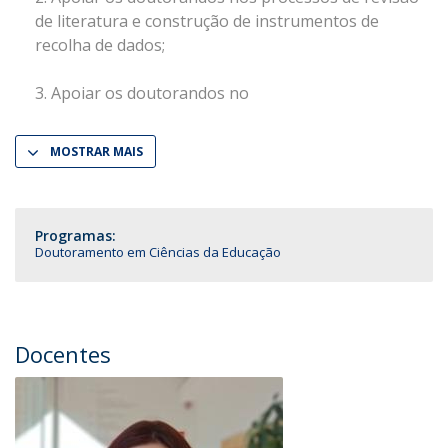
de literatura e construção de instrumentos de
recolha de dados;
Apoiar os doutorandos no
MOSTRAR MAIS
Programas:
Doutoramento em Ciências da Educação
Docentes