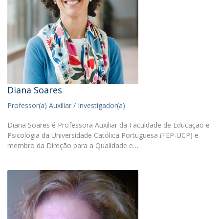
Diana Soares
Professor(a) Auxiliar / Investigador(a)
Diana Soares é Professora Auxiliar da Faculdade de Educação e
Psicologia da Universidade Católica Portuguesa (FEP-UCP) e
membro da Direção para a Qualidade e…