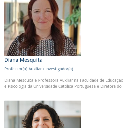
Diana Mesquita
Professor(a) Auxiliar / Investigador(a)
Diana Mesquita é Professora Auxiliar na Faculdade de Educação
e Psicologia da Universidade Católica Portuguesa e Diretora do