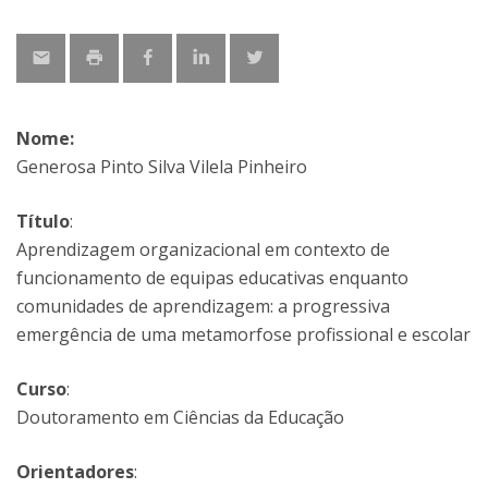
Nome:
Generosa Pinto Silva Vilela Pinheiro
Título
:
Aprendizagem organizacional em contexto de
funcionamento de equipas educativas enquanto
comunidades de aprendizagem: a progressiva
emergência de uma metamorfose profissional e escolar
Curso
:
Doutoramento em Ciências da Educação
Orientadores
: