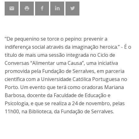
"De pequenino se torce o pepino: prevenir a
indiferença social através da imaginação heroica.” - É o
título de mais uma sessão integrada no Ciclo de
Conversas “Alimentar uma Causa”, uma iniciativa
promovida pela Fundação de Serralves, em parceria
científica com a Universidade Católica Portuguesa no
Porto. Um evento que terá como oradoras Mariana
Barbosa, docente da Faculdade de Educação e
Psicologia, e que se realiza a 24 de novembro, pelas
11h00, na Biblioteca, da Fundação de Serralves.