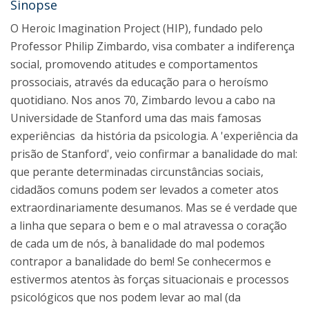
Sinopse
O Heroic Imagination Project (HIP), fundado pelo
Professor Philip Zimbardo, visa combater a indiferença
social, promovendo atitudes e comportamentos
prossociais, através da educação para o heroísmo
quotidiano. Nos anos 70, Zimbardo levou a cabo na
Universidade de Stanford uma das mais famosas
experiências da história da psicologia. A 'experiência da
prisão de Stanford', veio confirmar a banalidade do mal:
que perante determinadas circunstâncias sociais,
cidadãos comuns podem ser levados a cometer atos
extraordinariamente desumanos. Mas se é verdade que
a linha que separa o bem e o mal atravessa o coração
de cada um de nós, à banalidade do mal podemos
contrapor a banalidade do bem! Se conhecermos e
estivermos atentos às forças situacionais e processos
psicológicos que nos podem levar ao mal (da