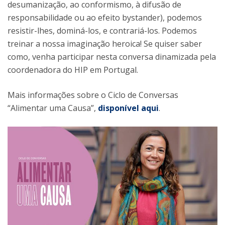
desumanização, ao conformismo, à difusão de
responsabilidade ou ao efeito bystander), podemos
resistir-lhes, dominá-los, e contrariá-los. Podemos
treinar a nossa imaginação heroica! Se quiser saber
como, venha participar nesta conversa dinamizada pela
coordenadora do HIP em Portugal.
Mais informações sobre o Ciclo de Conversas
“Alimentar uma Causa”,
disponível aqui
.