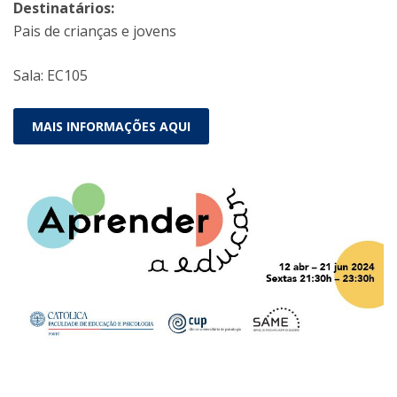
Destinatários:
Pais de crianças e jovens
Sala: EC105
MAIS INFORMAÇÕES AQUI