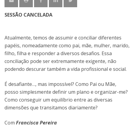
SESSÃO CANCELADA
Atualmente, temos de assumir e conciliar diferentes
papéis, nomeadamente como pai, mãe, mulher, marido,
filho, filha e responder a diversos desafios. Essa
conciliação pode ser extremamente exigente, não
podendo descurar também a vida profissional e social.
É desafiante…, mas impossível? Como Pai ou Mãe,
posso simplesmente definir um plano e organizar-me?
Como conseguir um equilíbrio entre as diversas
dimensões que transitamos diariamente?
Com
Francisca Pereira