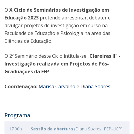
O
X Ciclo de Seminários de Investigação em
Educação 2023
pretende apresentar, debater e
divulgar projetos de investigação em curso na
Faculdade de Educação e Psicologia na área das
Ciências da Educação.
O 2º Seminário deste Ciclo intitula-se "
Clareiras II
"
-
Investigação realizada em Projetos de Pós-
Graduações da FEP
Coordenação:
Marisa Carvalho
e
Diana Soares
Programa
17:00h
Sessão de abertura
(Diana Soares, FEP-UCP)