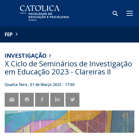
FEP
INVESTIGAÇÃO
X Ciclo de Seminários de Investigação
em Educação 2023 - Clareiras II
Quarta-feira , 01 de Março 2023 - 17:00