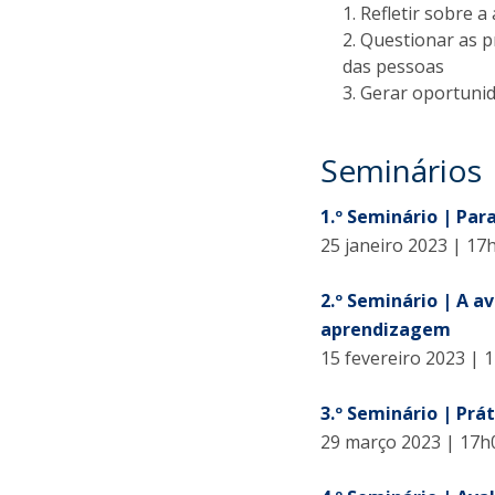
Refletir sobre a
Questionar as p
das pessoas
Gerar oportunid
Seminários
1.º Seminário | Par
25 janeiro 2023 | 17
2.º Seminário | A 
aprendizagem
15 fevereiro 2023 | 
3.º Seminário | Prá
29 março 2023 | 17h