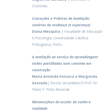
Cristóvão
Conceções e Práticas de Avaliação:
cenários de mudança (e esperança)
Diana Mesquita
| Faculdade de Educação
e Psicologia, Universidade Católica
Portuguesa, Porto
A avaliação ao serviço da aprendizagem:
visões partilhadas num caminho em
construção
Maria Arminda Fonseca
e Margarida
Azevedo
| Escola Secundário/3 Prof. Dr.
Flávio F. Pinto Resende
Metamorfose da escola: do sonho à
realidade