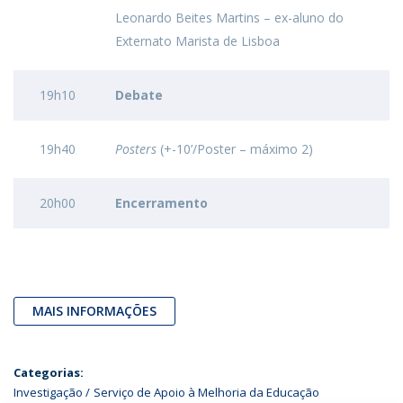
Leonardo Beites Martins – ex-aluno do
Externato Marista de Lisboa
19h10
Debate
19h40
Posters
(+-10’/Poster – máximo 2)
20h00
Encerramento
MAIS INFORMAÇÕES
Categorias:
Investigação
Serviço de Apoio à Melhoria da Educação