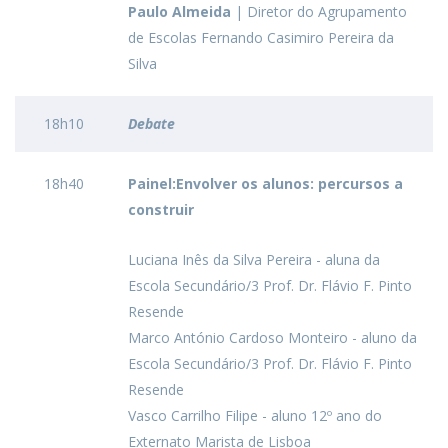
Paulo Almeida
| Diretor do Agrupamento
de Escolas Fernando Casimiro Pereira da
Silva
18h10
Debate
18h40
Painel:Envolver os alunos: percursos a
construir
Luciana Inês da Silva Pereira - aluna da
Escola Secundário/3 Prof. Dr. Flávio F. Pinto
Resende
Marco António Cardoso Monteiro - aluno da
Escola Secundário/3 Prof. Dr. Flávio F. Pinto
Resende
Vasco Carrilho Filipe - aluno 12º ano do
Externato Marista de Lisboa