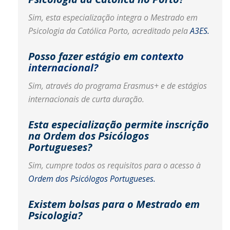
Sim, esta especialização integra o Mestrado em
Psicologia da Católica Porto, acreditado pela
A3ES.
Posso fazer estágio em
contexto
internacional?
Sim, através do programa Erasmus+ e de estágios
internacionais de curta duração.
Esta especialização permite inscrição
na Ordem dos Psicólogos
Portugueses?
Sim, cumpre todos os requisitos para o acesso à
Ordem dos Psicólogos Portugueses.
Existem bolsas para o Mestrado em
Psicologia?