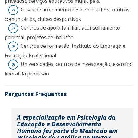
privados), serviços educativos municipais.
Casas de acolhimento residencial, IPSS, centros
comunitários, clubes desportivos
Centros de apoio familiar, aconselhamento
parental, projetos de inclusão.
Centros de formação, Instituto do Emprego e
Formação Profissional.
Universidades, centros de investigação, exercício
liberal da profissão
Perguntas Frequentes
A especialização em Psicologia da
Educação e Desenvolvimento
Humano faz parte do Mestrado em
Psicologia da Católica no Porto?