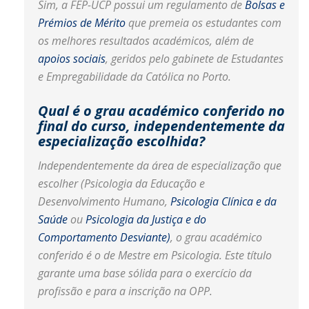
Sim, a FEP-UCP possui um regulamento de
Bolsas e
Prémios de Mérito
que premeia os estudantes com
os melhores resultados académicos, além de
apoios sociais
, geridos pelo gabinete de Estudantes
e Empregabilidade da Católica no Porto.
Qual é o grau académico conferido no
final do curso, independentemente da
especialização escolhida?
Independentemente da área de especialização que
escolher (Psicologia da Educação e
Desenvolvimento Humano,
Psicologia Clínica e da
Saúde
ou
Psicologia da Justiça e do
Comportamento Desviante)
, o grau académico
conferido é o de Mestre em Psicologia. Este título
garante uma base sólida para o exercício da
profissão e para a inscrição na OPP.