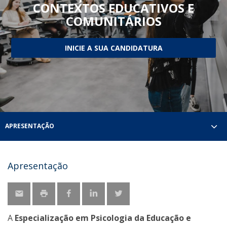
CONTEXTOS EDUCATIVOS E
COMUNITÁRIOS
INICIE A SUA CANDIDATURA
APRESENTAÇÃO
Apresentação
A
Especialização em Psicologia da Educação e