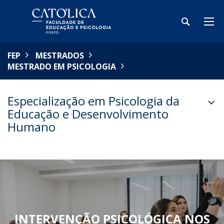
FEP
MESTRADOS
MESTRADO EM PSICOLOGIA
Especialização em Psicologia da
Educação e Desenvolvimento
Humano
INTERVENÇÃO PSICOLÓGICA NOS