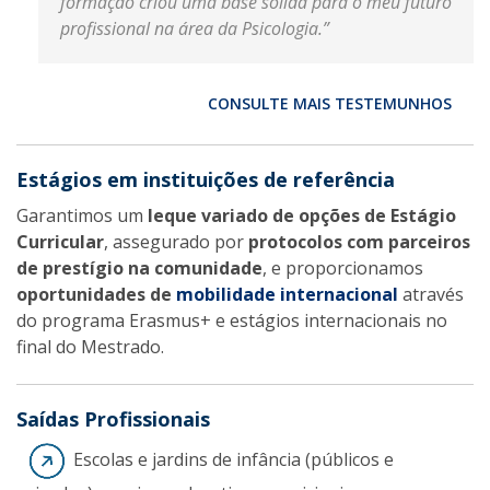
formação criou uma base sólida para o meu futuro
profissional na área da Psicologia.”
CONSULTE MAIS TESTEMUNHOS
Estágios em instituições de referência
Garantimos um
leque variado de opções de Estágio
Curricular
, assegurado por
protocolos com parceiros
de prestígio na comunidade
, e proporcionamos
oportunidades de
mobilidade internacional
através
do programa Erasmus+ e estágios internacionais no
final do Mestrado.
Saídas Profissionais
Escolas e jardins de infância (públicos e