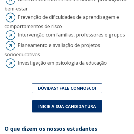
bem-estar
Prevenção de dificuldades de aprendizagem e
comportamentos de risco
Intervenção com famílias, professores e grupos
Planeamento e avaliação de projetos
socioeducativos
Investigação em psicologia da educação
DÚVIDAS? FALE CONNOSCO!
INICIE A SUA CANDIDATURA
O que dizem os nossos estudantes