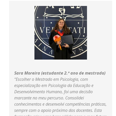
Sara Moreira (estudante 2.º ano de mestrado)
“Escolher o Mestrado em Psicologia, com
especialização em Psicologia da Educação e
Desenvolvimento Humano, foi uma decisão
marcante no meu percurso. Consolidei
conhecimentos e desenvolvi competências práticas,
sempre com o apoio próximo dos docentes. Esta