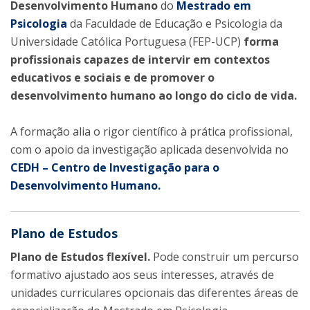
Desenvolvimento Humano
do
Mestrado em
Psicologia
da Faculdade de Educação e Psicologia da
Universidade Católica Portuguesa (FEP-UCP)
forma
profissionais capazes de intervir em contextos
educativos e sociais e de promover o
desenvolvimento humano ao longo do ciclo de vida.
A formação alia o rigor científico à prática profissional,
com o apoio da investigação aplicada desenvolvida no
CEDH – Centro de Investigação para o
Desenvolvimento Humano.
Plano de Estudos
Plano de Estudos flexível.
Pode construir um percurso
formativo ajustado aos seus interesses, através de
unidades curriculares opcionais das diferentes áreas de