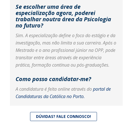
Se escolher uma área de
especialização agora, poderei
trabalhar noutra área da Psicologia
no futuro?
Sim. A especialização define o foco do estágio e da
investigação, mas não limita a sua carreira. Após o
Mestrado e o ano profissional júnior na OPP, pode
transitar entre áreas através de experiência
prática, formação contínua ou pós-graduações.
Como posso candidatar-me?
A candidatura é feita online através do
portal de
Candidaturas da Católica no Porto.
DÚVIDAS? FALE CONNOSCO!