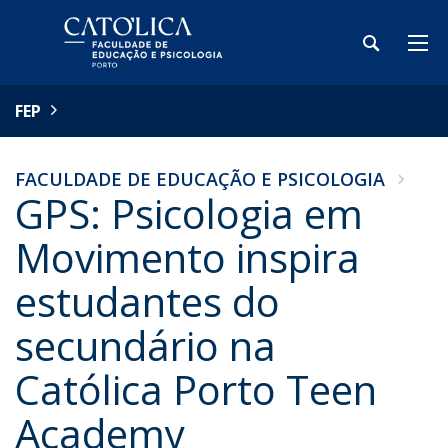
FEP
FACULDADE DE EDUCAÇÃO E PSICOLOGIA
GPS: Psicologia em
Movimento inspira
estudantes do
secundário na
Católica Porto Teen
Academy