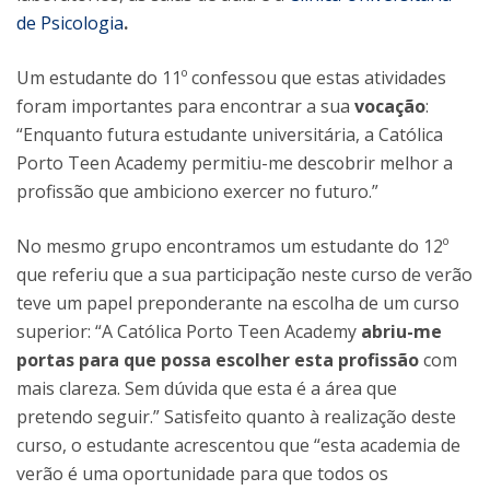
de Psicologia
.
Um estudante do 11º confessou que estas atividades
foram importantes para encontrar a sua
vocação
:
“Enquanto futura estudante universitária, a Católica
Porto Teen Academy permitiu-me descobrir melhor a
profissão que ambiciono exercer no futuro.”
No mesmo grupo encontramos um estudante do 12º
que referiu que a sua participação neste curso de verão
teve um papel preponderante na escolha de um curso
superior: “A Católica Porto Teen Academy
abriu-me
portas para que possa escolher esta profissão
com
mais clareza. Sem dúvida que esta é a área que
pretendo seguir.” Satisfeito quanto à realização deste
curso, o estudante acrescentou que “esta academia de
verão é uma oportunidade para que todos os