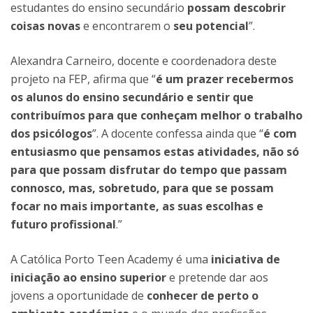
estudantes do ensino secundário
possam descobrir
coisas novas
e encontrarem o
seu potencial
”.
Alexandra Carneiro, docente e coordenadora deste
projeto na FEP, afirma que “
é um prazer recebermos
os alunos do ensino secundário e sentir que
contribuímos para que conheçam melhor o trabalho
dos psicólogos
”. A docente confessa ainda que “
é com
entusiasmo que pensamos estas atividades, não só
para que possam disfrutar do tempo que passam
connosco, mas, sobretudo, para que se possam
focar no mais importante, as suas escolhas e
futuro profissional
.”
A Católica Porto Teen Academy é uma
iniciativa de
iniciação ao ensino superior
e pretende dar aos
jovens a oportunidade de
conhecer de perto o