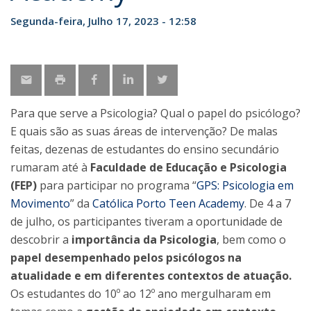
Segunda-feira, Julho 17, 2023 - 12:58
Para que serve a Psicologia? Qual o papel do psicólogo?
E quais são as suas áreas de intervenção? De malas
feitas, dezenas de estudantes do ensino secundário
rumaram até à
Faculdade de Educação e Psicologia
(FEP)
para participar no programa “
GPS: Psicologia em
Movimento
” da
Católica Porto Teen Academy
. De 4 a 7
de julho, os participantes tiveram a oportunidade de
descobrir a
importância da Psicologia
, bem como o
papel desempenhado pelos psicólogos na
atualidade e em diferentes contextos de atuação.
Os estudantes do 10º ao 12º ano mergulharam em