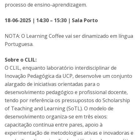
processo de ensino-aprendizagem.
18-06-2025 | 14:30 – 15:30 | Sala Porto
NOTA: O Learning Coffee vai ser dinamizado em língua
Portuguesa.
Sobre o CLIL:
O CLIL, enquanto laboratório interdisciplinar de
Inovação Pedagógica da UCP, desenvolve um conjunto
alargado de iniciativas orientadas para o
desenvolvimento pedagógico e profissional docente,
tendo por referência os pressupostos do Scholarship
of Teaching and Learning (SoTL). O modelo de
desenvolvimento organiza-se em três eixos:
capacitação contínua entre pares, apoio à
experimentação de metodologias ativas e inovadoras e