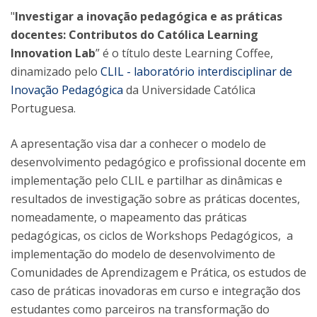
"
Investigar a inovação pedagógica e as práticas
docentes: Contributos do Católica Learning
Innovation Lab
” é o título deste Learning Coffee,
dinamizado pelo
CLIL - laboratório interdisciplinar de
Inovação Pedagógica
da Universidade Católica
Portuguesa.
A apresentação visa dar a conhecer o modelo de
desenvolvimento pedagógico e profissional docente em
implementação pelo CLIL e partilhar as dinâmicas e
resultados de investigação sobre as práticas docentes,
nomeadamente, o mapeamento das práticas
pedagógicas, os ciclos de Workshops Pedagógicos, a
implementação do modelo de desenvolvimento de
Comunidades de Aprendizagem e Prática, os estudos de
caso de práticas inovadoras em curso e integração dos
estudantes como parceiros na transformação do