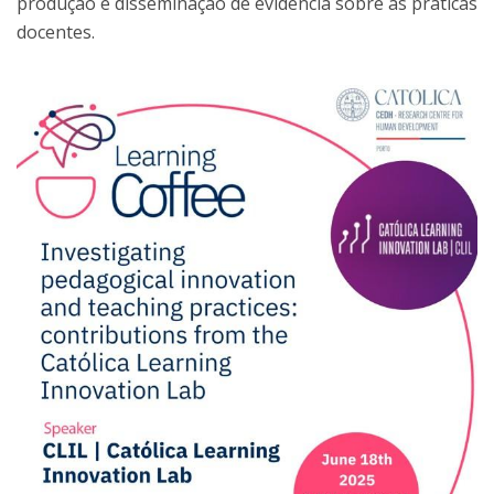
produção e disseminação de evidência sobre as práticas
docentes.