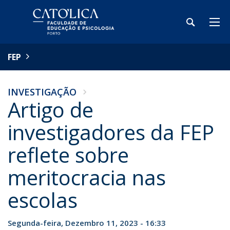
FEP
INVESTIGAÇÃO
Artigo de
investigadores da FEP
reflete sobre
meritocracia nas
escolas
Segunda-feira, Dezembro 11, 2023 - 16:33