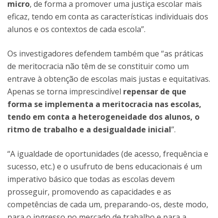
micro
, de forma a promover uma justiça escolar mais
eficaz, tendo em conta as características individuais dos
alunos e os contextos de cada escola”.
Os investigadores defendem também que “as práticas
de meritocracia não têm de se constituir como um
entrave à obtenção de escolas mais justas e equitativas.
Apenas se torna imprescindível
repensar de que
forma se implementa a meritocracia nas escolas,
tendo em conta a heterogeneidade dos alunos, o
ritmo de trabalho e a desigualdade inicial
”.
“A igualdade de oportunidades (de acesso, frequência e
sucesso, etc.) e o usufruto de bens educacionais é um
imperativo básico que todas as escolas devem
prosseguir, promovendo as capacidades e as
competências de cada um, preparando-os, deste modo,
para o ingresso no mercado de trabalho e para a