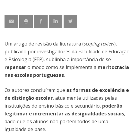
Um artigo de revisão da literatura (
scoping review
),
publicado por investigadores da Faculdade de Educação
e Psicologia (FEP), sublinha a importância de se
repensar
o modo como se implementa a
meritocracia
nas escolas portuguesas
.
Os autores concluíram que
as formas de excelência e
de distinção escolar
, atualmente utilizadas pelas
instituições do ensino básico e secundário,
poderão
legitimar e incrementar as desigualdades sociais
,
dado que os alunos não partem todos de uma
igualdade de base.