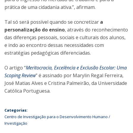
prática de uma cidadania ativa.”, afirmam.
Tal só será possível quando se concretizar
a
personalização do ensino
, através do reconhecimento
das diferenças pessoais, sociais e culturais dos alunos,
e indo ao encontro dessas necessidades com
estratégias pedagógicas diferenciadas.
O artigo “
Meritocracia, Excelência e Exclusão Escolar: Uma
Scoping Review
” é assinado por Marylin Regal Ferreira,
José Matias Alves e Cristina Palmeirão, da Universidade
Católica Portuguesa.
Categorias:
Centro de Investigação para o Desenvolvimento Humano
Investigação