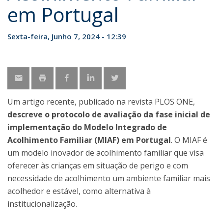
em Portugal
Sexta-feira, Junho 7, 2024 - 12:39
Um artigo recente, publicado na revista PLOS ONE,
descreve o protocolo de avaliação da fase inicial de
implementação do Modelo Integrado de
Acolhimento Familiar (MIAF) em Portugal
. O MIAF é
um modelo inovador de acolhimento familiar que visa
oferecer às crianças em situação de perigo e com
necessidade de acolhimento um ambiente familiar mais
acolhedor e estável, como alternativa à
institucionalização.