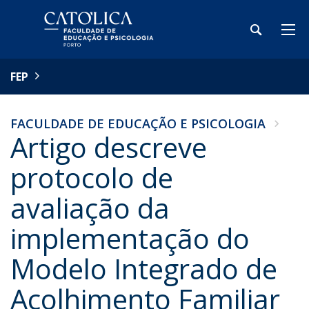
FEP
FACULDADE DE EDUCAÇÃO E PSICOLOGIA
Artigo descreve
protocolo de
avaliação da
implementação do
Modelo Integrado de
Acolhimento Familiar