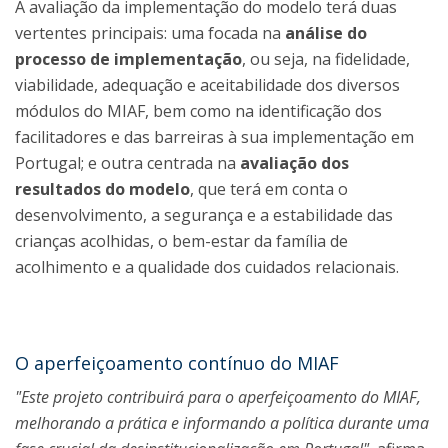
A avaliação da implementação do modelo terá duas
vertentes principais: uma focada na
análise do
processo de implementação
, ou seja, na fidelidade,
viabilidade, adequação e aceitabilidade dos diversos
módulos do MIAF, bem como na identificação dos
facilitadores e das barreiras à sua implementação em
Portugal; e outra centrada na
avaliação dos
resultados do modelo
, que terá em conta o
desenvolvimento, a segurança e a estabilidade das
crianças acolhidas, o bem-estar da família de
acolhimento e a qualidade dos cuidados relacionais.
O aperfeiçoamento contínuo do MIAF
"Este projeto contribuirá para o aperfeiçoamento do MIAF,
melhorando a prática e informando a política durante uma