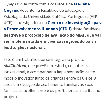
O
paper
, que conta com a coautoria de
Mariana
Negrão
, docente na Faculdade de Educação e
Psicologia da Universidade Católica Portuguesa (FEP-
UCP) e investigadora no
Centro de Investigação para
o Desenvolvimento Humano (CEDH)
desta faculdade,
descreve o protocolo de avaliação do MIAF, que vai
ser implementado em diversas regiões do país e
instituições nacionais
.
Este é um trabalho que se integra no projeto
All4Children
, que prevê um estudo, de natureza
longitudinal, a acompanhar a implementação deste
modelo inovador junto de crianças entre os 0 e os 9
anos em situação de acolhimento familiar, as suas
famílias de acolhimento e os profissionais inscritos no
projeto.