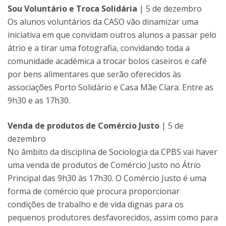
Sou Voluntário e Troca Solidária
| 5 de dezembro
Os alunos voluntários da CASO vão dinamizar uma
iniciativa em que convidam outros alunos a passar pelo
átrio e a tirar uma fotografia, convidando toda a
comunidade académica a trocar bolos caseiros e café
por bens alimentares que serão oferecidos às
associações Porto Solidário e Casa Mãe Clara. Entre as
9h30 e as 17h30.
Venda de produtos de Comércio Justo
| 5 de
dezembro
No âmbito da disciplina de Sociologia da CPBS vai haver
uma venda de produtos de Comércio Justo no Átrio
Principal das 9h30 às 17h30. O Comércio Justo é uma
forma de comércio que procura proporcionar
condições de trabalho e de vida dignas para os
pequenos produtores desfavorecidos, assim como para