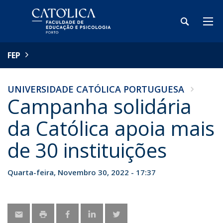
FEP
UNIVERSIDADE CATÓLICA PORTUGUESA
Campanha solidária
da Católica apoia mais
de 30 instituições
Quarta-feira, Novembro 30, 2022 - 17:37