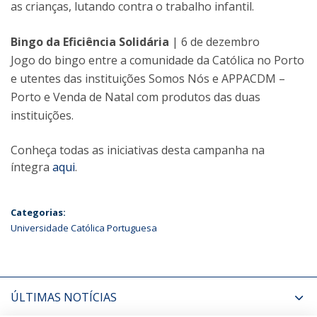
as crianças, lutando contra o trabalho infantil.
Bingo da Eficiência Solidária
| 6 de dezembro
Jogo do bingo entre a comunidade da Católica no Porto
e utentes das instituições Somos Nós e APPACDM –
Porto e Venda de Natal com produtos das duas
instituições.
Conheça todas as iniciativas desta campanha na
íntegra
aqui
.
Categorias:
Universidade Católica Portuguesa
ÚLTIMAS NOTÍCIAS