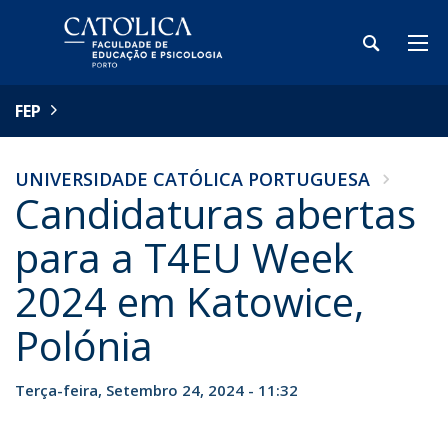
FEP
UNIVERSIDADE CATÓLICA PORTUGUESA
Candidaturas abertas
para a T4EU Week
2024 em Katowice,
Polónia
Terça-feira, Setembro 24, 2024 - 11:32