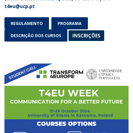
t4eu@ucp.pt
REGULAMENTO
PROGRAMA
INSCRIÇÕES
DESCRIÇÃO DOS CURSOS