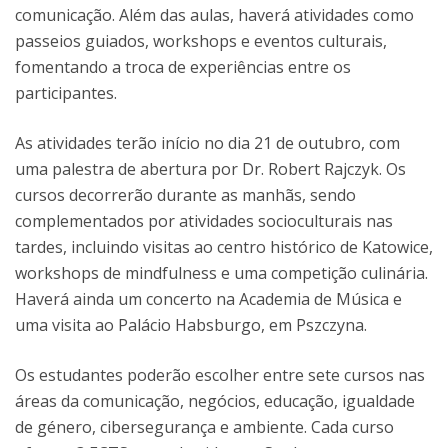
comunicação. Além das aulas, haverá atividades como
passeios guiados, workshops e eventos culturais,
fomentando a troca de experiências entre os
participantes.
As atividades terão início no dia 21 de outubro, com
uma palestra de abertura por Dr. Robert Rajczyk. Os
cursos decorrerão durante as manhãs, sendo
complementados por atividades socioculturais nas
tardes, incluindo visitas ao centro histórico de Katowice,
workshops de mindfulness e uma competição culinária.
Haverá ainda um concerto na Academia de Música e
uma visita ao Palácio Habsburgo, em Pszczyna.
Os estudantes poderão escolher entre sete cursos nas
áreas da comunicação, negócios, educação, igualdade
de género, cibersegurança e ambiente. Cada curso