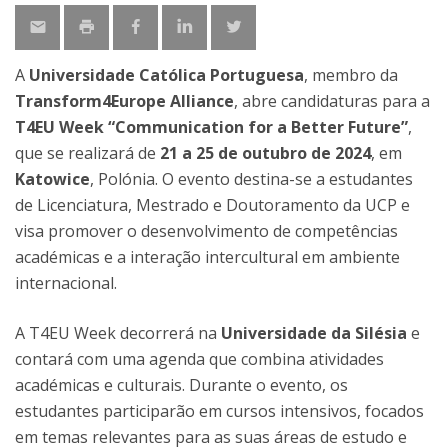
A
Universidade Católica Portuguesa
, membro da
Transform4Europe Alliance
, abre candidaturas para a
T4EU Week
“Communication for a Better Future”
,
que se realizará de
21 a 25 de outubro de 2024
, em
Katowice
, Polónia. O evento destina-se a estudantes
de Licenciatura, Mestrado e Doutoramento da UCP e
visa promover o desenvolvimento de competências
académicas e a interação intercultural em ambiente
internacional.
A T4EU Week decorrerá na
Universidade da Silésia
e
contará com uma agenda que combina atividades
académicas e culturais. Durante o evento, os
estudantes participarão em cursos intensivos, focados
em temas relevantes para as suas áreas de estudo e