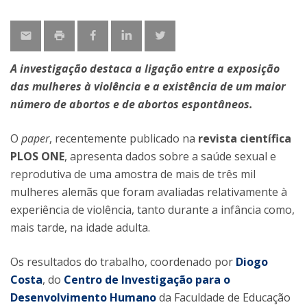
A investigação destaca a ligação entre a exposição
das mulheres à violência e a existência de um maior
número de abortos e de abortos espontâneos.
O
paper
, recentemente publicado na
revista científica
PLOS ONE
, apresenta dados sobre a saúde sexual e
reprodutiva de uma amostra de mais de três mil
mulheres alemãs que foram avaliadas relativamente à
experiência de violência, tanto durante a infância como,
mais tarde, na idade adulta.
Os resultados do trabalho, coordenado por
Diogo
Costa
, do
Centro de Investigação para o
Desenvolvimento Humano
da Faculdade de Educação