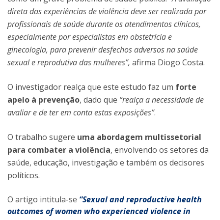
direta das experiências de violência deve ser realizada por
profissionais de saúde durante os atendimentos clínicos,
especialmente por especialistas em obstetrícia e
ginecologia, para prevenir desfechos adversos na saúde
sexual e reprodutiva das mulheres”,
afirma Diogo Costa.
O investigador realça que este estudo faz um
forte
apelo à prevenção
, dado que
“realça a necessidade de
avaliar e de ter em conta estas exposições”
.
O trabalho sugere
uma abordagem multissetorial
para combater a violência
, envolvendo os setores da
saúde, educação, investigação e também os decisores
políticos.
O artigo intitula-se
“Sexual and reproductive health
outcomes of women who experienced violence in