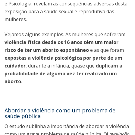
e Psicologia, revelam as consequências adversas desta
exposição para a saúde sexual e reprodutiva das
mulheres.
Vejamos alguns exemplos. As mulheres que sofreram
violência física desde os 16 anos têm um maior
risco de ter um aborto espontâneo
e as que foram
expostas a violência psicológica por parte de um
cuidador
, durante a infância, quase que
duplicam a
probabilidade de alguma vez ter realizado um
aborto
.
Abordar a violência como um problema de
saúde pública
O estudo sublinha a importância de abordar a violência
como um grave problema de saúde pública.
“A avaliação