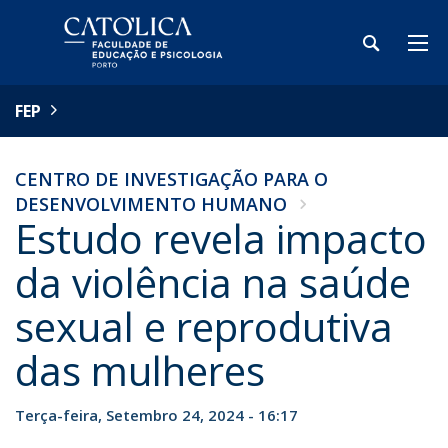
FEP
CENTRO DE INVESTIGAÇÃO PARA O
DESENVOLVIMENTO HUMANO
Estudo revela impacto
da violência na saúde
sexual e reprodutiva
das mulheres
Terça-feira, Setembro 24, 2024 - 16:17