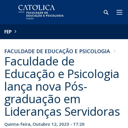
FEP
FACULDADE DE EDUCAÇÃO E PSICOLOGIA
Faculdade de
Educação e Psicologia
lança nova Pós-
graduação em
Lideranças Servidoras
Quinta-feira, Outubro 12, 2023 - 17:20