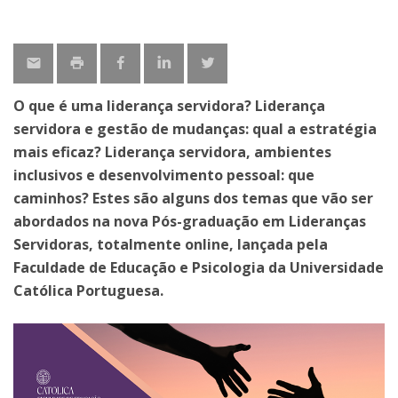
O que é uma liderança servidora? Liderança
servidora e gestão de mudanças: qual a estratégia
mais eficaz? Liderança servidora, ambientes
inclusivos e desenvolvimento pessoal: que
caminhos? Estes são alguns dos temas que vão ser
abordados na nova Pós-graduação em Lideranças
Servidoras, totalmente online, lançada pela
Faculdade de Educação e Psicologia da Universidade
Católica Portuguesa.