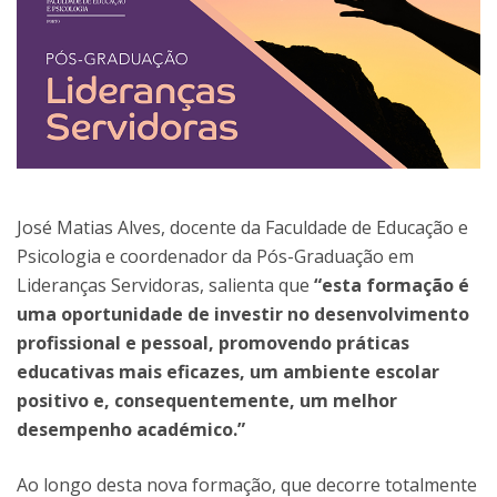
José Matias Alves, docente da Faculdade de Educação e
Psicologia e coordenador da Pós-Graduação em
Lideranças Servidoras, salienta que
“esta formação é
uma oportunidade de investir no desenvolvimento
profissional e pessoal, promovendo práticas
educativas mais eficazes, um ambiente escolar
positivo e, consequentemente, um melhor
desempenho académico.”
Ao longo desta nova formação, que decorre totalmente