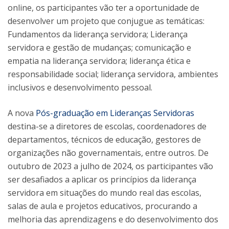
online, os participantes vão ter a oportunidade de
desenvolver um projeto que conjugue as temáticas:
Fundamentos da liderança servidora; Liderança
servidora e gestão de mudanças; comunicação e
empatia na liderança servidora; liderança ética e
responsabilidade social; liderança servidora, ambientes
inclusivos e desenvolvimento pessoal.
A nova
Pós-graduação em Lideranças Servidoras
destina-se a diretores de escolas, coordenadores de
departamentos, técnicos de educação, gestores de
organizações não governamentais, entre outros. De
outubro de 2023 a julho de 2024, os participantes vão
ser desafiados a aplicar os princípios da liderança
servidora em situações do mundo real das escolas,
salas de aula e projetos educativos, procurando a
melhoria das aprendizagens e do desenvolvimento dos