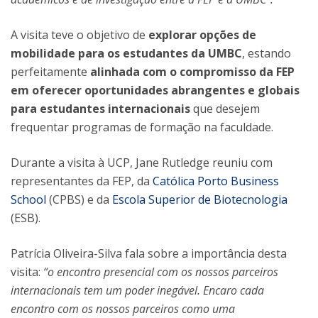
A visita teve o objetivo de
explorar opções de
mobilidade para os estudantes da UMBC
, estando
perfeitamente
alinhada com o compromisso da FEP
em oferecer oportunidades abrangentes e globais
para estudantes internacionais
que desejem
frequentar programas de formação na faculdade.
Durante a visita à UCP, Jane Rutledge reuniu com
representantes da FEP, da
Católica Porto Business
School
(CPBS) e da
Escola Superior de Biotecnologia
(ESB).
Patrícia Oliveira-Silva fala sobre a importância desta
visita:
“o encontro presencial com os nossos parceiros
internacionais tem um poder inegável. Encaro cada
encontro com os nossos parceiros como uma