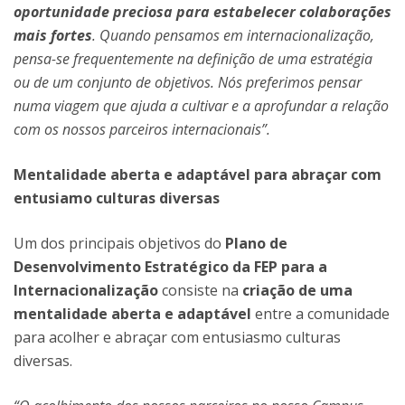
oportunidade preciosa para estabelecer colaborações
mais fortes
. Quando pensamos em internacionalização,
pensa-se frequentemente na definição de uma estratégia
ou de um conjunto de objetivos. Nós preferimos pensar
numa viagem que ajuda a cultivar e a aprofundar a relação
com os nossos parceiros internacionais”.
Mentalidade aberta e adaptável para abraçar com
entusiamo culturas diversas
Um dos principais objetivos do
Plano de
Desenvolvimento Estratégico da FEP para a
Internacionalização
consiste na
criação de uma
mentalidade aberta e adaptável
entre a comunidade
para acolher e abraçar com entusiasmo culturas
diversas.