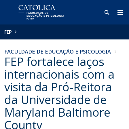
FEP
FACULDADE DE EDUCAÇÃO E PSICOLOGIA
FEP fortalece laços
internacionais com a
visita da Pró-Reitora
da Universidade de
Maryland Baltimore
County