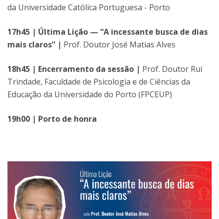
da Universidade Católica Portuguesa - Porto
17h45 | Última Lição — “A incessante busca de dias
mais claros” |
Prof. Doutor José Matias Alves
18h45 | Encerramento da sessão |
Prof. Doutor Rui
Trindade, Faculdade de Psicologia e de Ciências da
Educação da Universidade do Porto (FPCEUP)
19h00 | Porto de honra