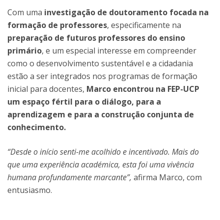
Com uma
investigação de doutoramento focada na
formação de professores
, especificamente na
preparação de futuros professores do ensino
primário
, e um especial interesse em compreender
como o desenvolvimento sustentável e a cidadania
estão a ser integrados nos programas de formação
inicial para docentes,
Marco encontrou na FEP-UCP
um espaço fértil para o diálogo, para a
aprendizagem e para a construção conjunta de
conhecimento.
“Desde o início senti-me acolhido e incentivado. Mais do
que uma experiência académica, esta foi uma vivência
humana profundamente marcante”,
afirma Marco, com
entusiasmo.