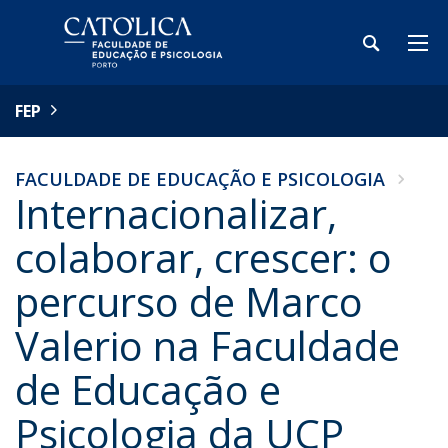
FEP
FACULDADE DE EDUCAÇÃO E PSICOLOGIA
Internacionalizar,
colaborar, crescer: o
percurso de Marco
Valerio na Faculdade
de Educação e
Psicologia da UCP