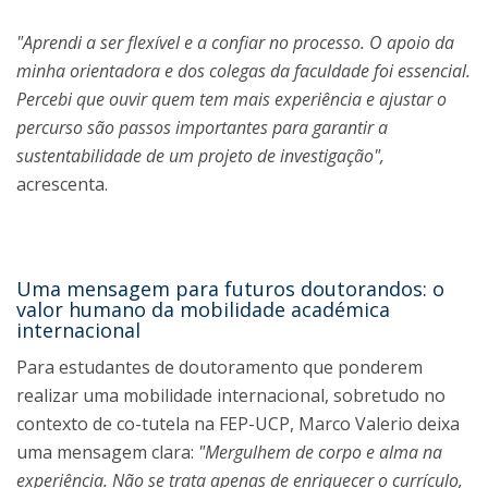
"Aprendi a ser flexível e a confiar no processo. O apoio da
minha orientadora e dos colegas da faculdade foi essencial.
Percebi que ouvir quem tem mais experiência e ajustar o
percurso são passos importantes para garantir a
sustentabilidade de um projeto de investigação",
acrescenta.
Uma mensagem para futuros doutorandos: o
valor humano da mobilidade académica
internacional
Para estudantes de doutoramento que ponderem
realizar uma mobilidade internacional, sobretudo no
contexto de co-tutela na FEP-UCP, Marco Valerio deixa
uma mensagem clara:
"Mergulhem de corpo e alma na
experiência. Não se trata apenas de enriquecer o currículo,