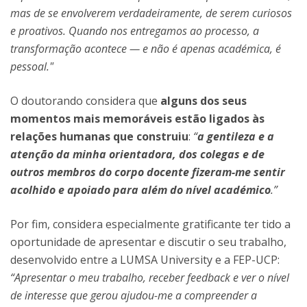
mas de se envolverem verdadeiramente, de serem curiosos
e proativos. Quando nos entregamos ao processo, a
transformação acontece — e não é apenas académica, é
pessoal."
O doutorando considera que
alguns dos seus
momentos mais memoráveis estão ligados às
relações humanas que construiu
:
“
a
gentileza e a
atenção da minha orientadora, dos colegas e de
outros membros do corpo docente
fizeram-me sentir
acolhido e apoiado para além do nível académico
.”
Por fim, considera especialmente gratificante ter tido a
oportunidade de apresentar e discutir o seu trabalho,
desenvolvido entre a LUMSA University e a FEP-UCP:
“Apresentar o meu trabalho, receber feedback e ver o nível
de interesse que gerou ajudou-me a compreender a