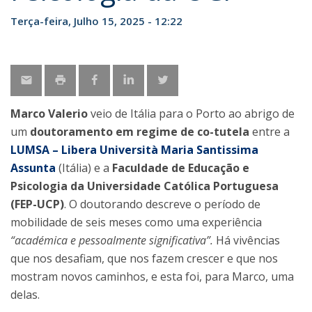
Terça-feira, Julho 15, 2025 - 12:22
Marco Valerio
veio de Itália para o Porto ao abrigo de
um
doutoramento em regime de co-tutela
entre a
LUMSA – Libera Università Maria Santissima
Assunta
(Itália) e a
Faculdade de Educação e
Psicologia da
Universidade Católica Portuguesa
(FEP-UCP)
. O doutorando descreve o período de
mobilidade de seis meses como uma experiência
“académica e pessoalmente significativa”.
Há vivências
que nos desafiam, que nos fazem crescer e que nos
mostram novos caminhos, e esta foi, para Marco, uma
delas.