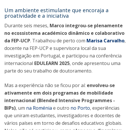
Um ambiente estimulante que encoraja a
proatividade e a iniciativa
Durante seis meses,
Marco integrou-se plenamente
no ecossistema académico dinâmico e colaborativo
da FEP-UCP
. Trabalhou de perto com
Marisa Carvalho
,
docente na FEP-UCP e supervisora local da sua
investigação em Portugal, e participou na conferência
internacional
EDULEARN 2025
, onde apresentou uma
parte do seu trabalho de doutoramento.
Mas a experiência não se ficou por aí:
envolveu-se
ativamente em dois programas de mobilidade
internacional (Blended Intensive Programmes -
BIPs)
, um
na Roménia
e outro
no Porto
, experiências
que uniram estudantes, investigadores e docentes de
vários países em torno de desafios educativos globais.