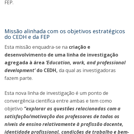
FEP.
Missão alinhada com os objetivos estratégicos
do CEDH e da FEP
Esta missão enquadra-se na
criação e
desenvolvimento de uma linha de investigação
agregada à área
‘Education, work, and professional
development’
do CEDH,
da qual as investigadoras
fazem parte.
Esta nova linha de investigação é um ponto de
convergência científica entre ambas e tem como
objetivo
“explorar as questões relacionadas com a
satisfação/motivação dos professores de todos os
níveis de ensino relativamente à profissão docente,
identidade profissional, condições de trabalho e bem-