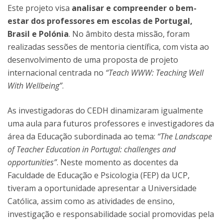
Este projeto visa
analisar e compreender o bem-
estar dos professores em escolas de Portugal,
Brasil e Polónia
. No âmbito desta missão, foram
realizadas sessões de mentoria científica, com vista ao
desenvolvimento de uma proposta de projeto
internacional centrada no
“Teach WWW: Teaching Well
With Wellbeing”
.
As investigadoras do CEDH dinamizaram igualmente
uma aula para futuros professores e investigadores da
área da Educação subordinada ao tema:
“The Landscape
of Teacher Education in Portugal: challenges and
opportunities”
. Neste momento as docentes da
Faculdade de Educação e Psicologia (FEP) da UCP,
tiveram a oportunidade apresentar a Universidade
Católica, assim como as atividades de ensino,
investigação e responsabilidade social promovidas pela