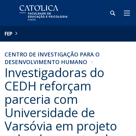
FEP
CENTRO DE INVESTIGAÇÃO PARA O
DESENVOLVIMENTO HUMANO
Investigadoras do
CEDH reforçam
parceria com
Universidade de
Varsóvia em projeto