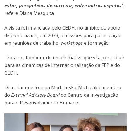
estar, perspetivas de carreira, entre outros aspetos
”
,
refere Diana Mesquita.
A visita foi financiada pelo CEDH, no âmbito do apoio
disponibilizado, em 2023, a missões para participação
em reuniões de trabalho,
workshops
e formação.
Trata-se, também, de uma iniciativa que visa contribuir
para as dinâmicas de internacionalização da FEP e do
CEDH.
De notar que Joanna Madalinska-Michalak é membro
do
External Advisory Board
do Centro de Investigação
para o Desenvolvimento Humano.