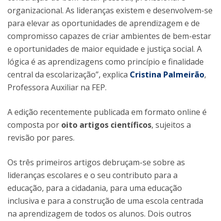
organizacional. As lideranças existem e desenvolvem-se
para elevar as oportunidades de aprendizagem e de
compromisso capazes de criar ambientes de bem-estar
e oportunidades de maior equidade e justiça social. A
lógica é as aprendizagens como princípio e finalidade
central da escolarização”, explica
Cristina Palmeirão
,
Professora Auxiliar na FEP.
A edição recentemente publicada em formato online é
composta por
oito artigos científicos
, sujeitos a
revisão por pares.
Os três primeiros artigos debruçam-se sobre as
lideranças escolares e o seu contributo para a
educação, para a cidadania, para uma educação
inclusiva e para a construção de uma escola centrada
na aprendizagem de todos os alunos. Dois outros