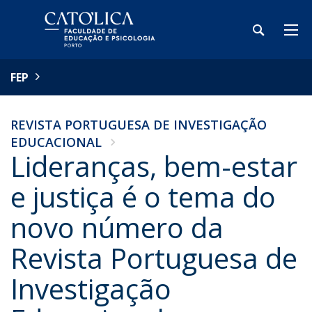
FEP
REVISTA PORTUGUESA DE INVESTIGAÇÃO
EDUCACIONAL
Lideranças, bem-estar
e justiça é o tema do
novo número da
Revista Portuguesa de
Investigação