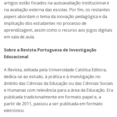
artigos estão focados na autoavaliação institucional e
na avaliação externa das escolas. Por fim, os restantes
papers
abordam o tema da inovação pedagógica e da
implicação dos estudantes no processo de
aprendizagem, assim como o recurso aos jogos digitais
em sala de aula.
Sobre a Revista Portuguesa de Investigação
Educacional
A Revista, editada pela Universidade Católica Editora,
dedica-se ao estudo, à prática e à investigação no
âmbito das Ciências da Educação ou das Ciências Sociais
e Humanas com relevância para a área da Educação. Era
publicada tradicionalmente em formato papel e, a
partir de 2011, passou a ser publicada em formato
eletrónico.