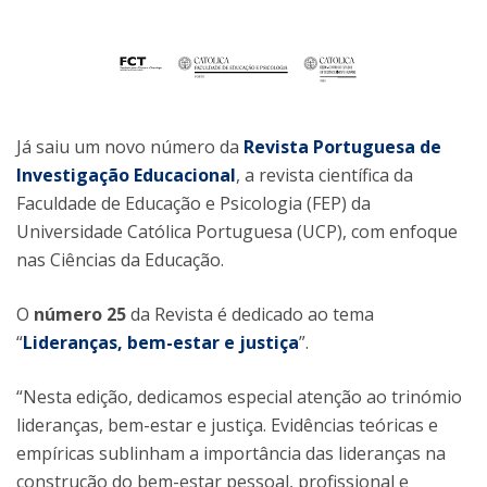
Já saiu um novo número da
Revista Portuguesa de
Investigação Educacional
, a revista científica da
Faculdade de Educação e Psicologia (FEP) da
Universidade Católica Portuguesa (UCP), com enfoque
nas Ciências da Educação.
O
número 25
da Revista é dedicado ao tema
“
Lideranças, bem-estar e justiça
”.
“Nesta edição, dedicamos especial atenção ao trinómio
lideranças, bem-estar e justiça. Evidências teóricas e
empíricas sublinham a importância das lideranças na
construção do bem-estar pessoal, profissional e