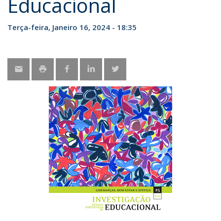
Educacional
Terça-feira, Janeiro 16, 2024 - 18:35