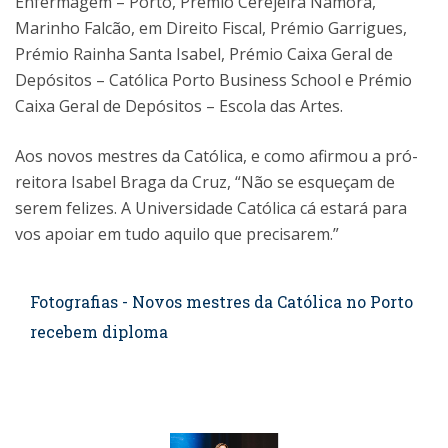
Enfermagem – Porto, Prémio Cerejeira Namora,
Marinho Falcão, em Direito Fiscal, Prémio Garrigues,
Prémio Rainha Santa Isabel, Prémio Caixa Geral de
Depósitos – Católica Porto Business School e Prémio
Caixa Geral de Depósitos – Escola das Artes.
Aos novos mestres da Católica, e como afirmou a pró-
reitora Isabel Braga da Cruz, “Não se esqueçam de
serem felizes. A Universidade Católica cá estará para
vos apoiar em tudo aquilo que precisarem.”
Fotografias - Novos mestres da Católica no Porto
recebem diploma