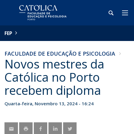
FEP
FACULDADE DE EDUCAÇÃO E PSICOLOGIA
Novos mestres da
Católica no Porto
recebem diploma
Quarta-feira, Novembro 13, 2024 - 16:24