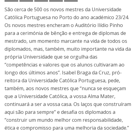
São cerca de 500 os novos mestres da Universidade
Católica Portuguesa no Porto do ano académico 23/24.
Os novos mestres encheram o Auditório Ilídio Pinho
para a cerimónia de bênção e entrega de diplomas de
mestrado, um momento marcante na vida de todos os
diplomados, mas, também, muito importante na vida da
própria Universidade que se orgulha das
“competências e valores que os alunos cultivaram ao
longo dos últimos anos”. Isabel Braga da Cruz, pró-
reitora da Universidade Católica Portuguesa, pede,
também, aos novos mestres que “nunca se esqueçam
que a Universidade Católica, a vossa Alma Mater,
continuará a ser a vossa casa. Os laços que construíram
aqui são para sempre” e desafia os diplomados a
“construir um mundo melhor com responsabilidade,
ética e compromisso para uma melhoria da sociedade.”