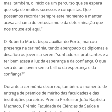
mas, também, o início de um percurso que se espera
que seja de muitos sucessos e conquistas. Que
possamos recordar sempre este momento e manter
acesa a chama do entusiasmo e da determinação que
nos trouxe até aqui.”
D. Roberto Mariz, bispo auxiliar do Porto, marcou
presença na cerimónia, tendo abençoado os diplomas e
desafiou os jovens a serem “sonhadores praticantes e a
ter bem acesa a luz da esperança e da confiança. O que
será de um jovem sem o brilho da esperança e da
confiança?”
Durante a cerimónia decorreu, também, o momento de
entrega de prémios de mérito das faculdades e das
instituições parceiras: Prémio Professor João Baptista
Machado, Prémio Faculdade de Ciências da Saúde e