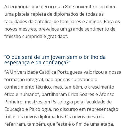
A cerimónia, que decorreu a 8 de novembro, acolheu
uma plateia repleta de diplomados de todas as
faculdades da Católica, de familiares e amigos. Para os
novos mestres, prevalece um grande sentimento de
“missão cumprida e gratidão”.
“O que será de um jovem sem o brilho da
esperança e da confiança?”
“A Universidade Católica Portuguesa valorizou a nossa
formação integral, não apenas cultivando o
conhecimento técnico, mas, também, o crescimento
ético e humano”, partilharam Érica Soares e Afonso
Pinheiro, mestres em Psicologia pela Faculdade de
Educação e Psicologia, no discurso em representação
todos os novos diplomados. Os novos mestres
referiram, também, que “este é o fim de uma etapa,