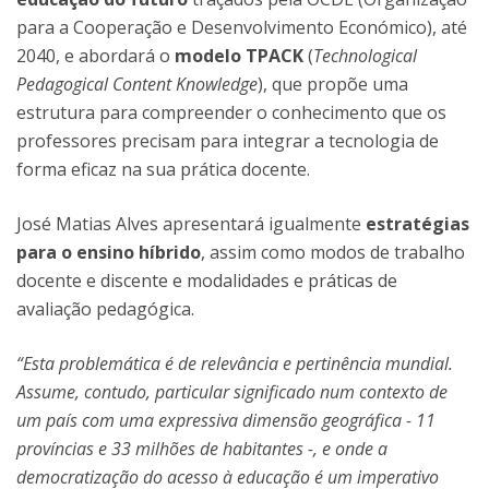
para a Cooperação e Desenvolvimento Económico), até
2040, e abordará o
modelo TPACK
(
Technological
Pedagogical Content Knowledge
), que propõe uma
estrutura para compreender o conhecimento que os
professores precisam para integrar a tecnologia de
forma eficaz na sua prática docente.
José Matias Alves apresentará igualmente
estratégias
para o ensino híbrido
, assim como modos de trabalho
docente e discente e modalidades e práticas de
avaliação pedagógica.
“Esta problemática é de relevância e pertinência mundial.
Assume, contudo, particular significado num contexto de
um país com uma expressiva dimensão geográfica - 11
províncias e 33 milhões de habitantes -, e onde a
democratização do acesso à educação é um imperativo