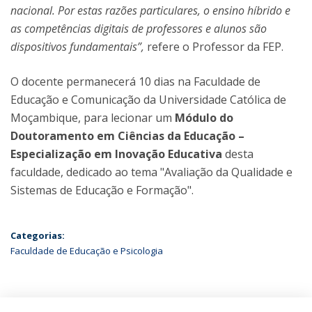
nacional. Por estas razões particulares, o ensino híbrido e
as competências digitais de professores e alunos são
dispositivos fundamentais”,
refere o Professor da FEP.
O docente permanecerá 10 dias na Faculdade de
Educação e Comunicação
da Universidade Católica de
Moçambique, para lecionar um
Módulo do
Doutoramento em Ciências da Educação –
Especialização em Inovação Educativa
desta
faculdade, dedicado ao tema "Avaliação da Qualidade e
Sistemas de Educação e Formação".
Categorias:
Faculdade de Educação e Psicologia