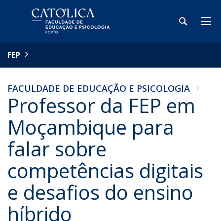
FEP
FACULDADE DE EDUCAÇÃO E PSICOLOGIA
Professor da FEP em
Moçambique para
falar sobre
competências digitais
e desafios do ensino
híbrido