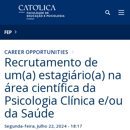
FEP
CAREER OPPORTUNITIES
Recrutamento de
um(a) estagiário(a) na
área científica da
Psicologia Clínica e/ou
da Saúde
Segunda-feira, Julho 22, 2024 - 18:17