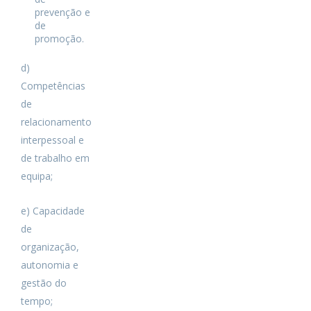
prevenção e
de
promoção.
d)
Competências
de
relacionamento
interpessoal e
de trabalho em
equipa;
e) Capacidade
de
organização,
autonomia e
gestão do
tempo;