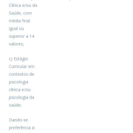
Clínica e/ou da
Saúde, com
média final
igual ou
superior a 14
valores;
c) Estágio
Curricular em
contextos de
psicologia
clínica e/ou
psicologia da
saúde;
Dando-se
preferência a: