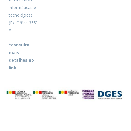
informáticas e
tecnológicas
(Ex. Office 365).
*
*consulte
mais
detalhes no
link