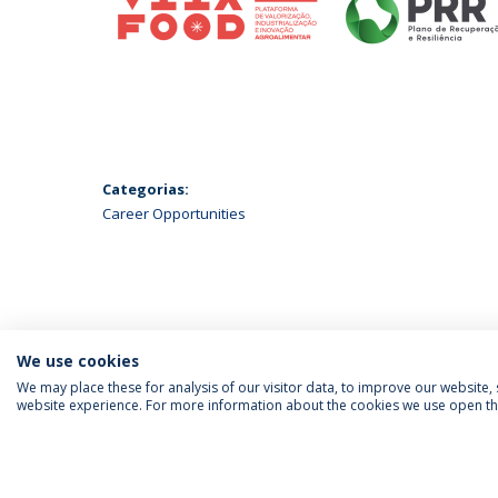
Categorias:
Career Opportunities
We use cookies
We may place these for analysis of our visitor data, to improve our website
website experience. For more information about the cookies we use open the
SIGA-NOS