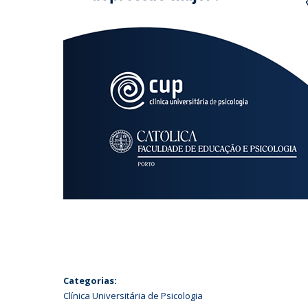
Categorias:
Clínica Universitária de Psicologia