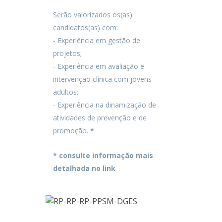
Serão valorizados os(as)
candidatos(as) com:
- Experiência em gestão de
projetos;
- Experiência em avaliação e
intervenção clínica com jovens
adultos;
- Experiência na dinamização de
atividades de prevenção e de
promoção.
*
* consulte informação mais
detalhada no link