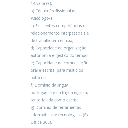
14 valores);
b) Cédula Profissional de
Psicólogo/a;
c) Excelentes competências de
relacionamento interpessoais e
de trabalho em equipa;
d) Capacidade de organização,
autonomia e gestão do tempo;
e) Capacidade de comunicação
oral e escrita, para múltiplos
públicos;
f) Domínio da língua
portuguesa e da língua inglesa,
tanto falada como escrita;
g) Domínio de ferramentas
informáticas e tecnológicas (Ex.
Office 365).